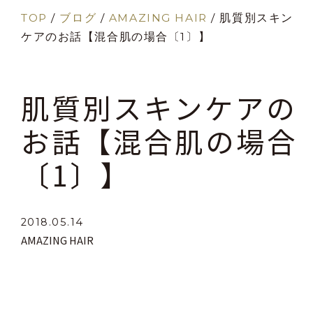
TOP
/
ブログ
/
AMAZING HAIR
/
肌質別スキン
ケアのお話【混合肌の場合〔1〕】
肌質別スキンケアの
お話【混合肌の場合
〔1〕】
2018.05.14
AMAZING HAIR