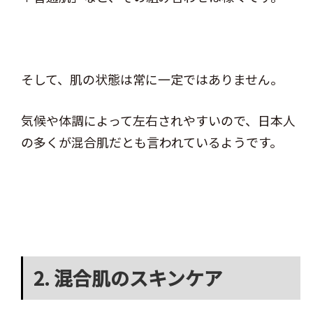
そして、肌の状態は常に一定ではありません。
気候や体調によって左右されやすいので、日本人
の多くが混合肌だとも言われているようです。
2. 混合肌のスキンケア