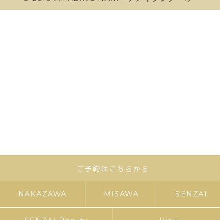
ご予約はこちらから
NAKAZAWA
MISAWA
SENZAI