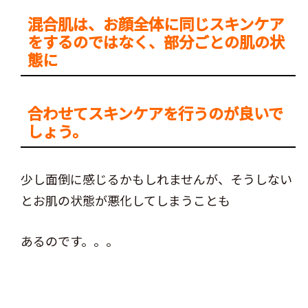
混合肌は、お顔全体に同じスキンケア
をするのではなく、部分ごとの肌の状
態に
合わせて
スキンケアを行うのが良いで
しょう。
少し面倒に感じるかもしれませんが、そうしない
とお肌の状態が悪化してしまうことも
あるのです。。。