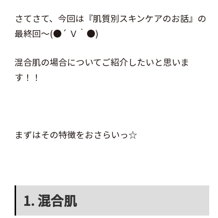
さてさて、今回は『肌質別スキンケアのお話』の
最終回～(●´ Ｖ｀●)
混合肌の場合についてご紹介したいと思いま
す！！
まずはその特徴をおさらいっ☆
1. 混合肌