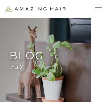
BLOG
ブログ