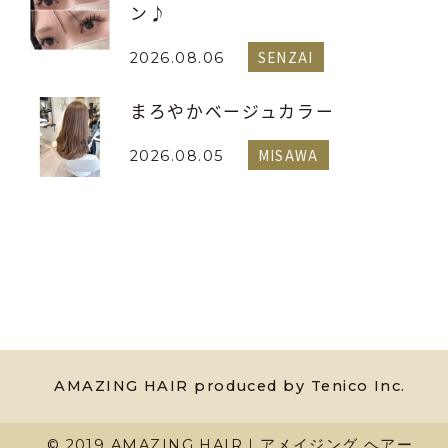
ン♪
SENZAI
2026.08.06
まろやかベージュカラー
MISAWA
2026.08.05
AMAZING HAIR produced by Tenico Inc.
© 2019 AMAZING HAIR｜アメイジング ヘアー