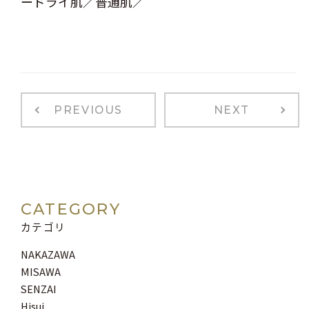
ードライ肌／普通肌／
PREVIOUS
NEXT
CATEGORY
カテゴリ
NAKAZAWA
MISAWA
SENZAI
Hisui