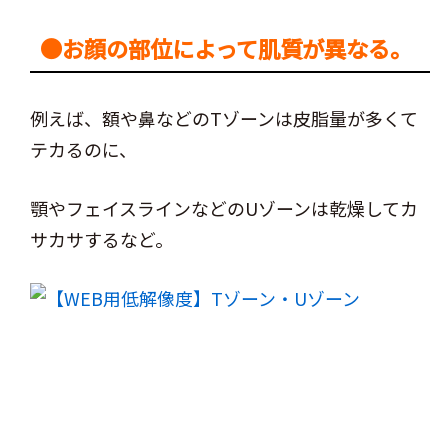
●お顔の部位によって肌質が異なる。
例えば、額や鼻などのTゾーンは皮脂量が多くて
テカるのに、
顎やフェイスラインなどのUゾーンは乾燥してカ
サカサするなど。