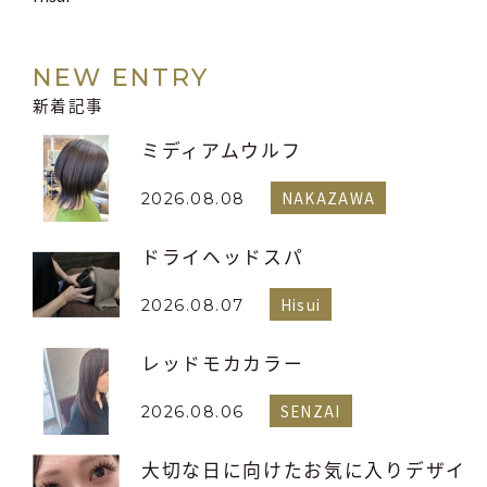
NEW ENTRY
新着記事
ミディアムウルフ
NAKAZAWA
2026.08.08
ドライヘッドスパ
Hisui
2026.08.07
レッドモカカラー
SENZAI
2026.08.06
大切な日に向けたお気に入りデザイ