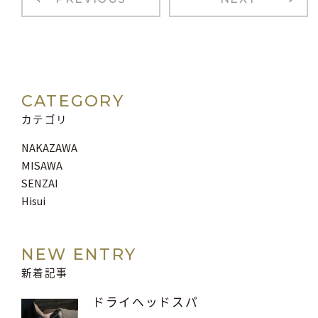
CATEGORY
カテゴリ
NAKAZAWA
MISAWA
SENZAI
Hisui
NEW ENTRY
新着記事
ドライヘッドスパ