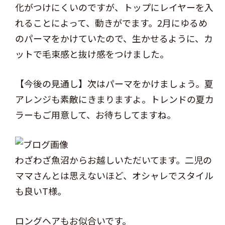
化がつけにくいのですが、トップにレイヤーを入
れることによって、動きがでます。2月にゆるめ
のパーマをかけていたので、生かせるように、カ
ットで毛束感と抜け感をつけました。
【今後の見通し】次はパーマをかけましょう。夏
アレンジも素敵にきまりますよ。トレンドの夏カ
ラーもご用意して、お待ちしてますね。
わざわざ魚沼からお越しいただいてます。二児の
ママさんとは思えないほど、オシャレでスタイル
も良いT様。
ロングヘアもお似合いです。