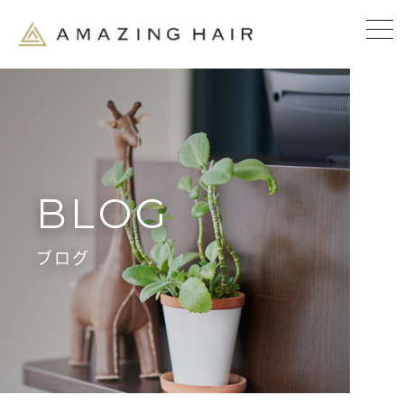
BLOG
ブログ