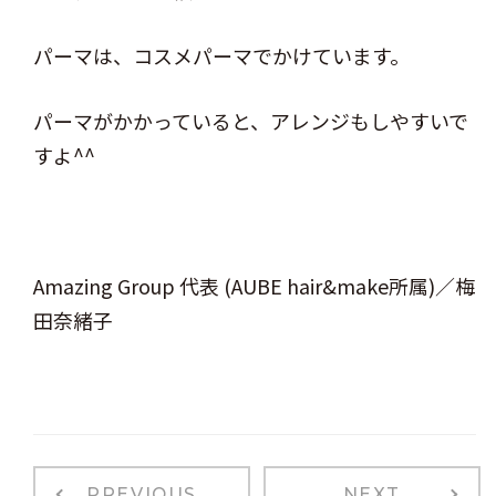
パーマは、コスメパーマでかけています。
パーマがかかっていると、アレンジもしやすいで
すよ^^
Amazing Group 代表 (AUBE hair&make所属)／梅
田奈緒子
PREVIOUS
NEXT