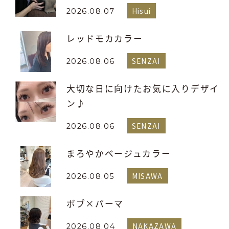
Hisui
2026.08.07
レッドモカカラー
SENZAI
2026.08.06
大切な日に向けたお気に入りデザイ
ン♪
SENZAI
2026.08.06
まろやかベージュカラー
MISAWA
2026.08.05
ボブ×パーマ
NAKAZAWA
2026.08.04