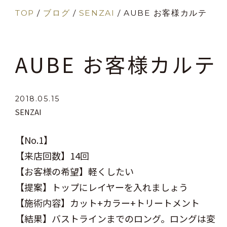
TOP
/
ブログ
/
SENZAI
/
AUBE お客様カルテ
AUBE お客様カルテ
2018.05.15
SENZAI
【No.1】
【来店回数】14回
【お客様の希望】軽くしたい
【提案】トップにレイヤーを入れましょう
【施術内容】カット+カラー+トリートメント
【結果】バストラインまでのロング。ロングは変