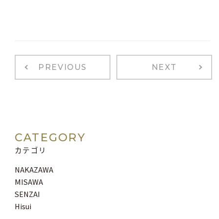
PREVIOUS
NEXT
CATEGORY
カテゴリ
NAKAZAWA
MISAWA
SENZAI
Hisui