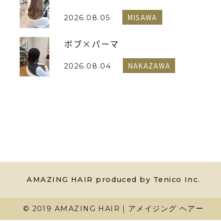
MISAWA
2026.08.05
ボブ×パーマ
NAKAZAWA
2026.08.04
AMAZING HAIR produced by Tenico Inc.
© 2019 AMAZING HAIR｜アメイジング ヘアー