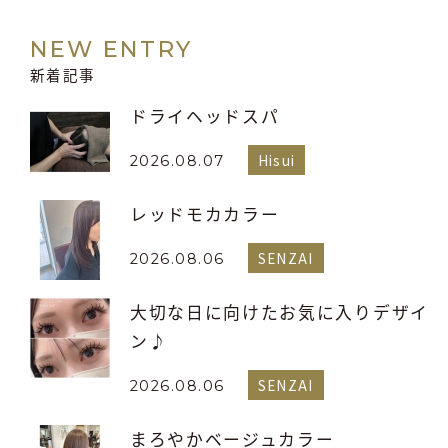
NEW ENTRY
新着記事
ドライヘッドスパ
Hisui
2026.08.07
レッドモカカラー
SENZAI
2026.08.06
大切な日に向けたお気に入りデザイ
ン♪
SENZAI
2026.08.06
まろやかベージュカラー