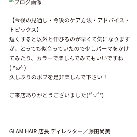
【今後の見通し・今後のケア方法・アドバイス・
トピックス】
短くすると以外と伸びるのが早くて気になります
が、とっても似合っていたので少しパーマをかけ
てみたり、カラーで楽しんでみてもいいですね
( ^ω^ )
久しぶりのボブを是非楽しんで下さい！
ご来店ありがとうございました(*’▽’*)
GLAM HAIR 店長 ディレクター／藤田尚美