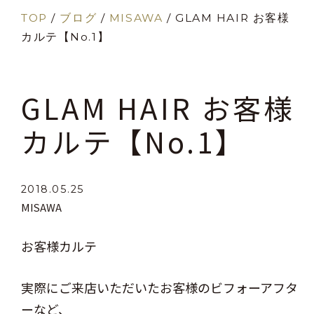
TOP
/
ブログ
/
MISAWA
/
GLAM HAIR お客様
カルテ【No.1】
GLAM HAIR お客様
カルテ【No.1】
2018.05.25
MISAWA
お客様カルテ
実際にご来店いただいたお客様のビフォーアフタ
ーなど、