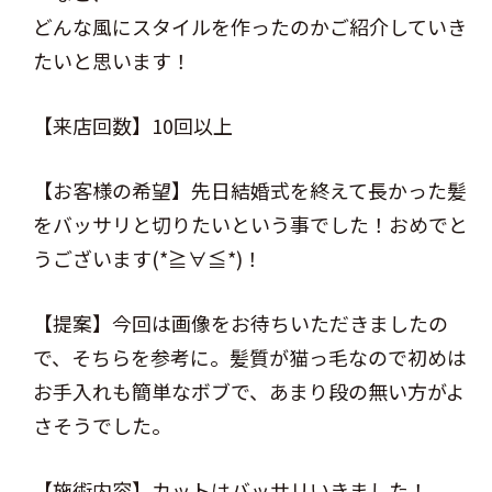
どんな風にスタイルを作ったのかご紹介していき
たいと思います！
【来店回数】10回以上
【お客様の希望】先日結婚式を終えて長かった髪
をバッサリと切りたいという事でした！おめでと
うございます(*≧∀≦*)！
【提案】今回は画像をお待ちいただきましたの
で、そちらを参考に。髪質が猫っ毛なので初めは
お手入れも簡単なボブで、あまり段の無い方がよ
さそうでした。
【施術内容】カットはバッサリいきました！