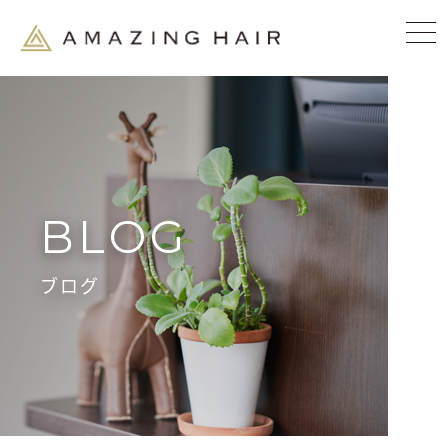
BLOG
ブログ