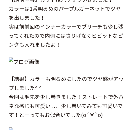
カラーは1番明るめのパープルガーネットでツヤ
を出しました！
実は前前回のインナーカラーでブリーチも少し残
ってくれたので内側にはさりげなくビビットなピ
ンクも入れましたよ！
【結果】カラーも明るめにしたのでツヤ感がアッ
プしました^ ^
今回は毛先を少し巻きました！ストレートで外ハ
ネな感じも可愛いし、少し巻いてみても可愛いで
す！とーってもお似合いでした(о´∀`о)