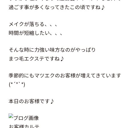
過ごす事が多くなってきたこの頃ですね♪
メイクが落ちる、、、
時間が短縮したい、、、
そんな時に力強い味方なのがやっぱり
まつ毛エクステですね♪
季節的にもマツエクのお客様が増えてきています
(*´°`*)
本日のお客様です♪
お客様カルテ