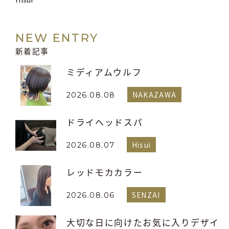
NEW ENTRY
新着記事
ミディアムウルフ
NAKAZAWA
2026.08.08
ドライヘッドスパ
Hisui
2026.08.07
レッドモカカラー
SENZAI
2026.08.06
大切な日に向けたお気に入りデザイ