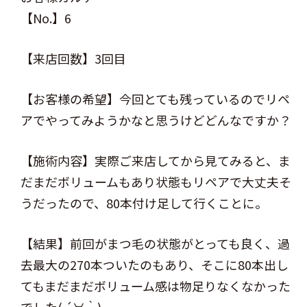
【No.】6
【来店回数】3回目
【お客様の希望】今回とても残っているのでリペ
アでやってみようかなと思うけどどんなですか？
【施術内容】実際ご来店してから見てみると、ま
だまだボリュームもあり状態もリペアで大丈夫そ
うだったので、80本付け足して行くことに。
【結果】前回がまつ毛の状態がとっても良く、過
去最大の270本ついたのもあり、そこに80本出し
てもまだまだボリューム感は物足りなくなかった