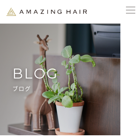
BLOG
ブログ