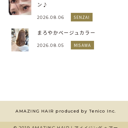
ン♪
SENZAI
2026.08.06
まろやかベージュカラー
MISAWA
2026.08.05
AMAZING HAIR produced by Tenico Inc.