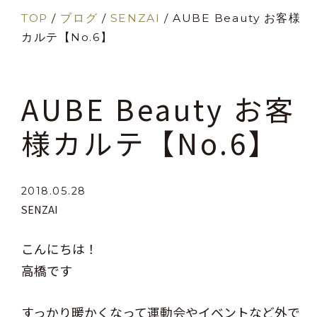
TOP
/
ブログ
/
SENZAI
/
AUBE Beauty お客様
カルテ【No.6】
AUBE Beauty お客
様カルテ【No.6】
2018.05.28
SENZAI
こんにちは！
高橋です
すっかり暖かくなって運動会やイベントなど外で