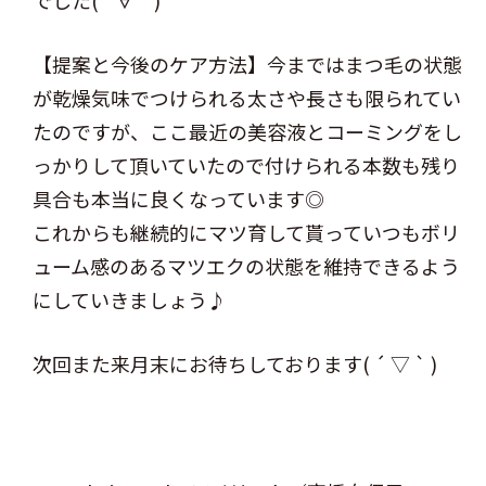
でした( ´∀｀)
【提案と今後のケア方法】今まではまつ毛の状態
が乾燥気味でつけられる太さや長さも限られてい
たのですが、ここ最近の美容液とコーミングをし
っかりして頂いていたので付けられる本数も残り
具合も本当に良くなっています◎
これからも継続的にマツ育して貰っていつもボリ
ューム感のあるマツエクの状態を維持できるよう
にしていきましょう♪
次回また来月末にお待ちしております( ´ ▽ ` )