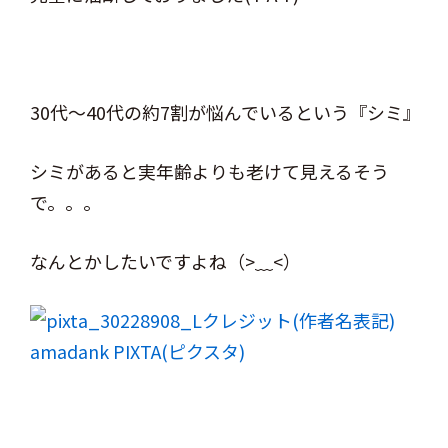
30代～40代の約7割が悩んでいるという『シミ』
シミがあると実年齢よりも老けて見えるそう
で。。。
なんとかしたいですよね（>﹏<）