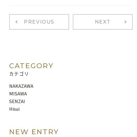
PREVIOUS
NEXT
CATEGORY
カテゴリ
NAKAZAWA
MISAWA
SENZAI
Hisui
NEW ENTRY