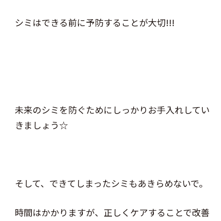
シミはできる前に予防することが大切!!!
未来のシミを防ぐためにしっかりお手入れしてい
きましょう☆
そして、できてしまったシミもあきらめないで。
時間はかかりますが、正しくケアすることで改善