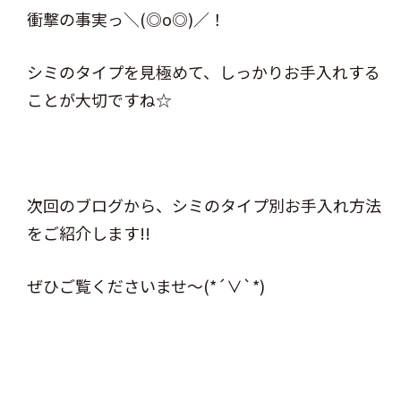
衝撃の事実っ＼(◎o◎)／！
シミのタイプを見極めて、しっかりお手入れする
ことが大切ですね☆
次回のブログから、シミのタイプ別お手入れ方法
をご紹介します!!
ぜひご覧くださいませ～(*´∨`*)