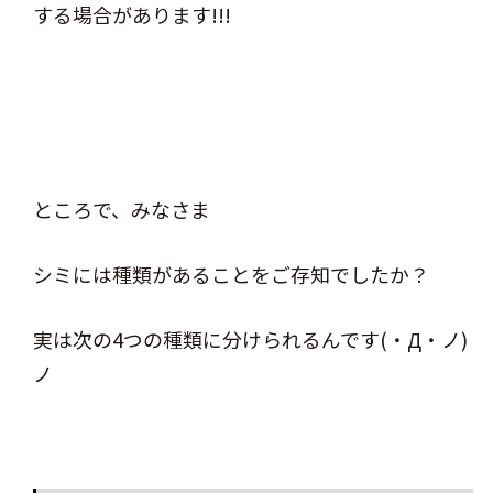
する場合があります!!!
ところで、みなさま
シミには種類があることをご存知でしたか？
実は次の4つの種類に分けられるんです(・Д・ノ)
ノ