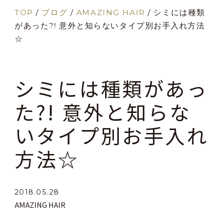
TOP
/
ブログ
/
AMAZING HAIR
/
シミには種類
があった?! 意外と知らないタイプ別お手入れ方法
☆
シミには種類があっ
た?! 意外と知らな
いタイプ別お手入れ
方法☆
2018.05.28
AMAZING HAIR