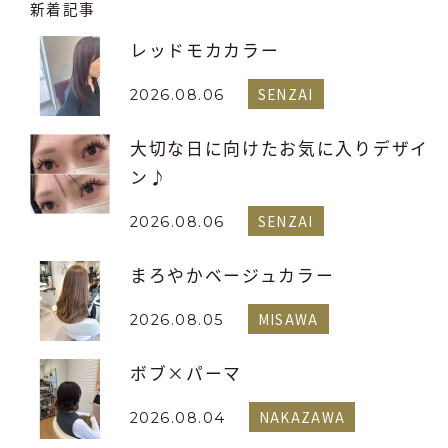
新着記事
レッドモカカラー
SENZAI
2026.08.06
大切な日に向けたお気に入りデザイ
ン♪
SENZAI
2026.08.06
まろやかベージュカラー
MISAWA
2026.08.05
ボブ×パーマ
NAKAZAWA
2026.08.04