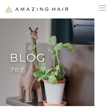
BLOG
ブログ