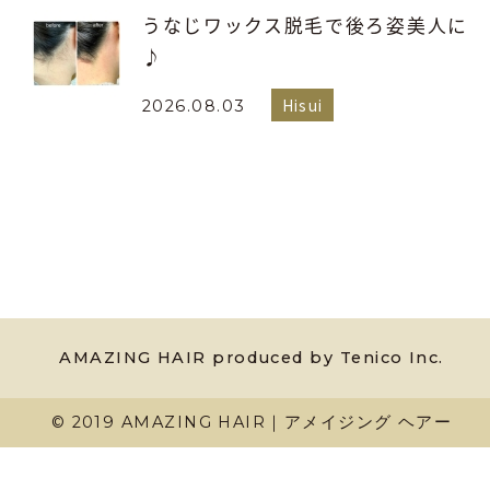
うなじワックス脱毛で後ろ姿美人に
♪
Hisui
2026.08.03
AMAZING HAIR produced by Tenico Inc.
© 2019 AMAZING HAIR｜アメイジング ヘアー