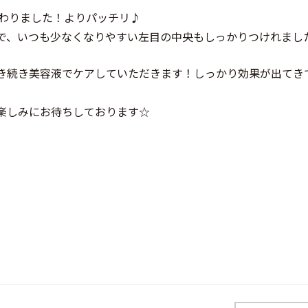
変わりました！よりパッチリ♪
で、いつも少なくなりやすい左目の中央もしっかりつけれまし
き続き美容液でケアしていただきます！しっかり効果が出てき
楽しみにお待ちしております☆