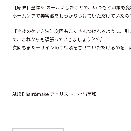
【結果】全体SCカールにしたことで、いつもと印象も
ホームケアで美容液をしっかりつけていただけていたの
【今後のケア方法】次回もたくさんつけれるように、引
で、これからも頑張っていきましょう(^^)/
次回もまたデザインのご相談をさせていただけるのを、
AUBE hair&make アイリスト／小出美和