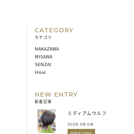
CATEGORY
カテゴリ
NAKAZAWA
MISAWA
SENZAI
Hisui
NEW ENTRY
新着記事
ミディアムウルフ
2026.08.08
NAKAZAWA