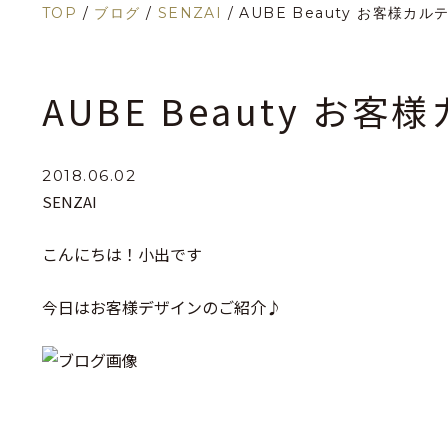
TOP
/
ブログ
/
SENZAI
/
AUBE Beauty お客様カルテ
AUBE Beauty お客
2018.06.02
SENZAI
こんにちは！小出です
今日はお客様デザインのご紹介♪