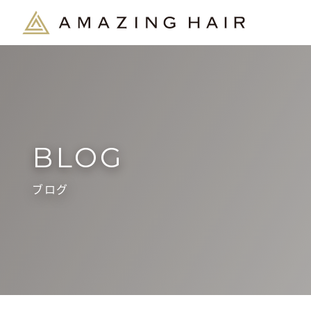
BLOG
ブログ