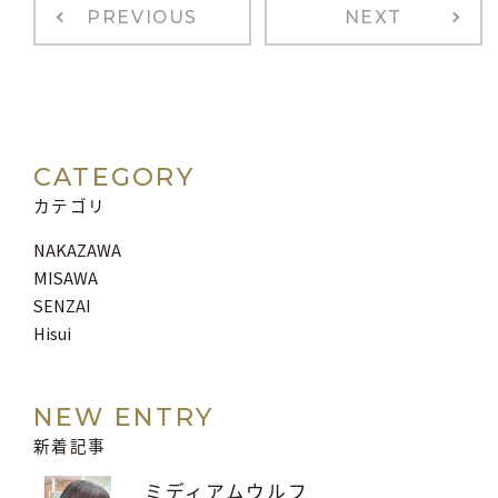
PREVIOUS
NEXT
CATEGORY
カテゴリ
NAKAZAWA
MISAWA
SENZAI
Hisui
NEW ENTRY
新着記事
ミディアムウルフ