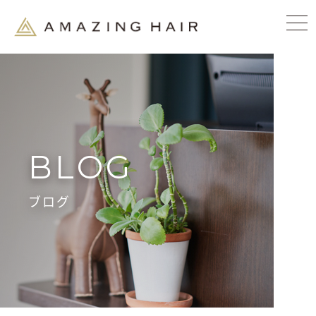
BLOG
ブログ