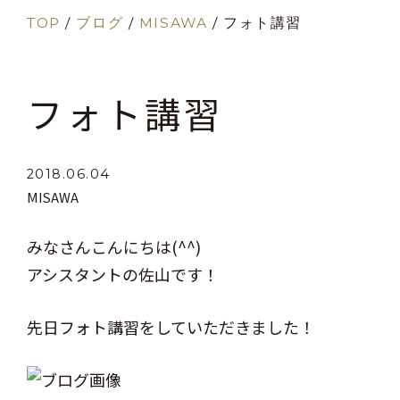
TOP
/
ブログ
/
MISAWA
/
フォト講習
フォト講習
2018.06.04
MISAWA
みなさんこんにちは(^^)
アシスタントの佐山です！
先日フォト講習をしていただきました！