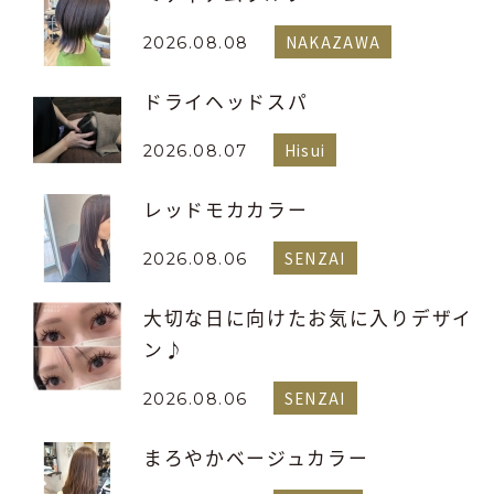
NAKAZAWA
2026.08.08
ドライヘッドスパ
Hisui
2026.08.07
レッドモカカラー
SENZAI
2026.08.06
大切な日に向けたお気に入りデザイ
ン♪
SENZAI
2026.08.06
まろやかベージュカラー