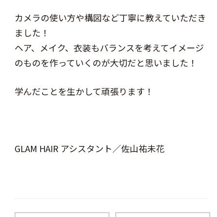
カメラの使い方や構図など丁寧に教えていただき
ました！
ヘア、メイク、衣装もバランスを考えてイメージ
のものを作っていくのが大切だと思いました！
学んだことを生かして頑張ります！
GLAM HAIR アシスタント／佐山祐未花