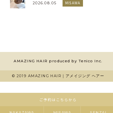
MISAWA
2026.08.05
AMAZING HAIR produced by Tenico Inc.
© 2019 AMAZING HAIR｜アメイジング ヘアー
ご予約はこちらから
NAKAZAWA
MISAWA
SENZAI