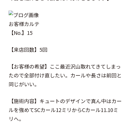
お客様カルテ
【No.】15
【来店回数】5回
【お客様の希望】ここ最近沢山取れてきてしまっ
たので全部付け直したい。カールや長さは前回と
同じがいい。
【施術内容】キュートのデザインで真ん中はカー
ルを強めてSCカール12ミリからCカール11.10ミ
リへ。