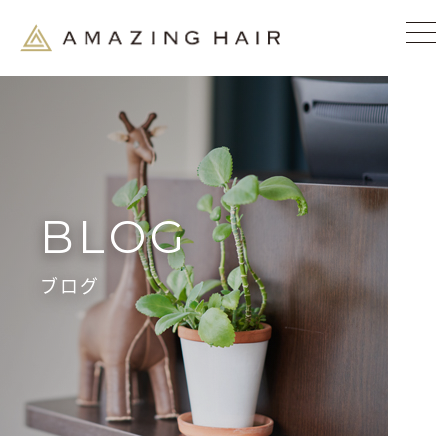
BLOG
ブログ