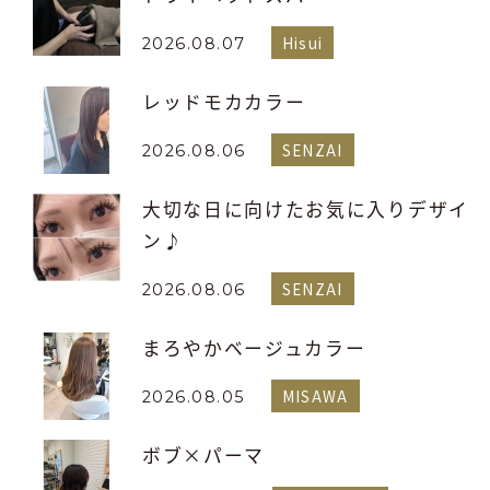
Hisui
2026.08.07
レッドモカカラー
SENZAI
2026.08.06
大切な日に向けたお気に入りデザイ
ン♪
SENZAI
2026.08.06
まろやかベージュカラー
MISAWA
2026.08.05
ボブ×パーマ