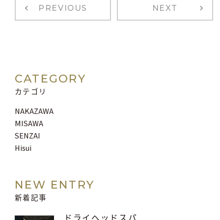
PREVIOUS
NEXT
CATEGORY
カテゴリ
NAKAZAWA
MISAWA
SENZAI
Hisui
NEW ENTRY
新着記事
ドライヘッドスパ