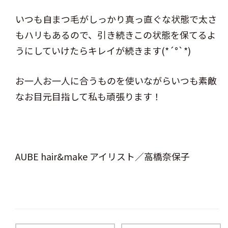
いつも自まつ毛がしっかり真っ直ぐな状態で太さ
もハリもあるので、引き続きこの状態を保てるよ
うにしていけたらキレイが続きます(*´°`*)
お一人お一人に合うものを使いながらいつも素敵
なお目元目指して私も頑張ります！
AUBE hair&make アイリスト／高橋奈保子