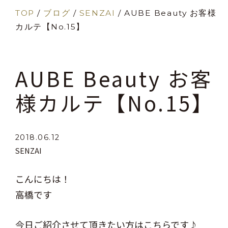
TOP
/
ブログ
/
SENZAI
/
AUBE Beauty お客様
カルテ【No.15】
AUBE Beauty お客
様カルテ【No.15】
2018.06.12
SENZAI
こんにちは！
高橋です
今日ご紹介させて頂きたい方はこちらです♪