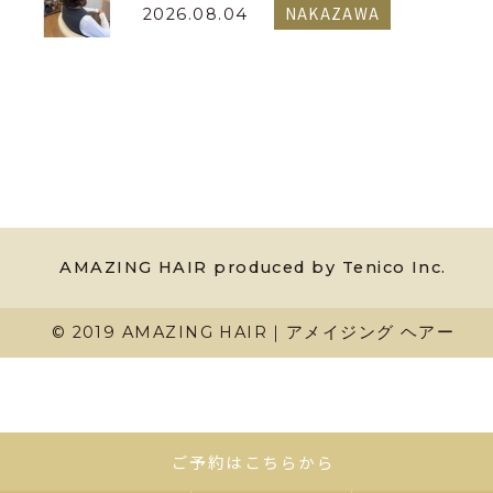
NAKAZAWA
2026.08.04
AMAZING HAIR produced by Tenico Inc.
© 2019 AMAZING HAIR｜アメイジング ヘアー
ご予約はこちらから