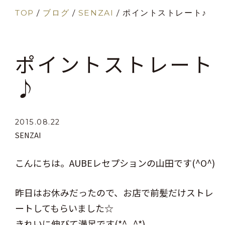
TOP
/
ブログ
/
SENZAI
/
ポイントストレート♪
ポイントストレート
♪
2015.08.22
SENZAI
こんにちは。AUBEレセプションの山田です(^O^)
昨日はお休みだったので、お店で前髪だけストレ
ートしてもらいました☆
きれいに伸びて満足です(*^_^*)