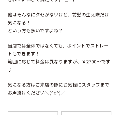
他はそんなにクセがないけど、前髪の生え際だけ
気になる！
という方も多いですよね？
当店では全体ではなくても、ポイントでストレー
トもできます！
範囲に応じて料金は異なりますが、￥2700～です
♪
気になる方はご来店の際にお気軽にスタッフまで
お声掛けください＼(^o^)／