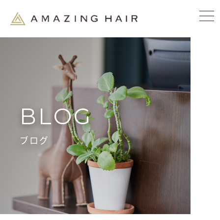
BLOG
ブログ