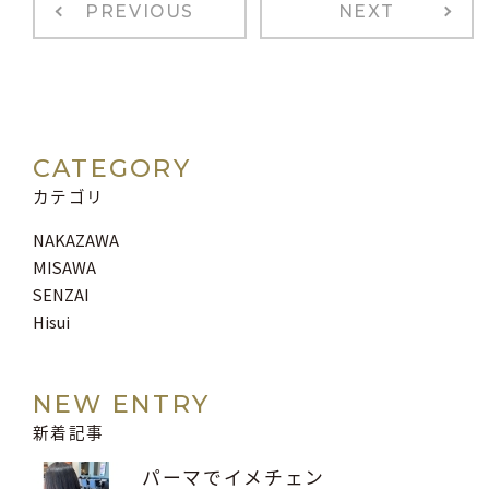
PREVIOUS
NEXT
CATEGORY
カテゴリ
NAKAZAWA
MISAWA
SENZAI
Hisui
NEW ENTRY
新着記事
パーマでイメチェン