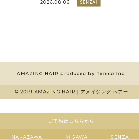
SENZAI
2026.08.06
AMAZING HAIR produced by Tenico Inc.
© 2019 AMAZING HAIR｜アメイジング ヘアー
ご予約はこちらから
NAKAZAWA
MISAWA
SENZAI