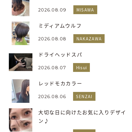
MISAWA
2026.08.09
ミディアムウルフ
NAKAZAWA
2026.08.08
ドライヘッドスパ
Hisui
2026.08.07
レッドモカカラー
SENZAI
2026.08.06
大切な日に向けたお気に入りデザイ
ン♪