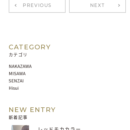
PREVIOUS
NEXT
CATEGORY
カテゴリ
NAKAZAWA
MISAWA
SENZAI
Hisui
NEW ENTRY
新着記事
レッドモカカラー