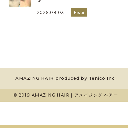
Hisui
2026.08.03
AMAZING HAIR produced by Tenico Inc.
© 2019 AMAZING HAIR｜アメイジング ヘアー