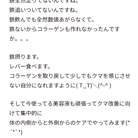
鉄全然足りてないんですね。
鉄追いついてないんですね。
鉄飲んでも全然数値あがらなくて。
鉄ないからコラーゲンも作れなかったんです
か。。。
鉄摂ります。
レバー食べます。
コラーゲンを取り戻して少しでもクマを感じさせ
ない自分になれますように( T_T)＼(^-^ )
そして今使ってる美容液も頑張ってクマ改善に向
けて集中的に
体の内側からと外側からのケアでやってみます(*
´°`*)