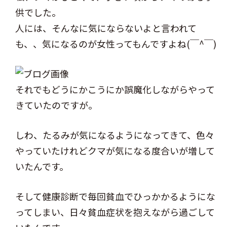
供でした。
人には、そんなに気にならないよと言われて
も、、気になるのが女性ってもんですよね(￣^￣)
それでもどうにかこうにか誤魔化しながらやって
きていたのですが。
しわ、たるみが気になるようになってきて、色々
やっていたけれどクマが気になる度合いが増して
いたんです。
そして健康診断で毎回貧血でひっかかるようにな
ってしまい、日々貧血症状を抱えながら過ごして