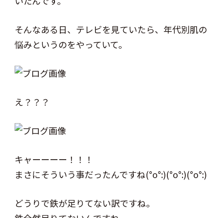
いたんです。
そんなある日、テレビを見ていたら、年代別肌の
悩みというのをやっていて。
え？？？
キャーーーー！！！
まさにそういう事だったんですね(°o°:)(°o°:)(°o°:)
どうりで鉄が足りてない訳ですね。