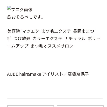
鉄おそるべしです。
美容院 マツエク まつ毛エクステ 長岡市まつ
毛 つけ放題 カラーエクステ ナチュラル ボリュ
ームアップ まつ毛オススメサロン
AUBE hair&make アイリスト／高橋奈保子