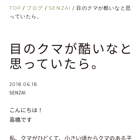
TOP
/
ブログ
/
SENZAI
/
目のクマが酷いなと思
っていたら。
目のクマが酷いなと
思っていたら。
2018.06.18
SENZAI
こんにちは！
高橋です
私、クマがひどくて、小さい頃からクマのある子