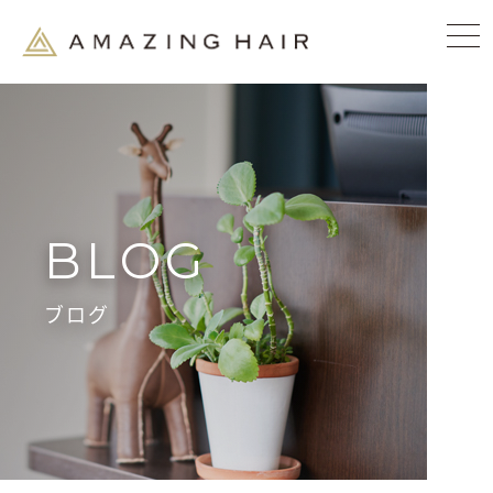
BLOG
ブログ