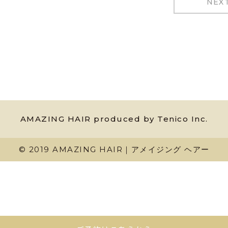
NEX
AMAZING HAIR produced by Tenico Inc.
© 2019 AMAZING HAIR｜アメイジング ヘアー