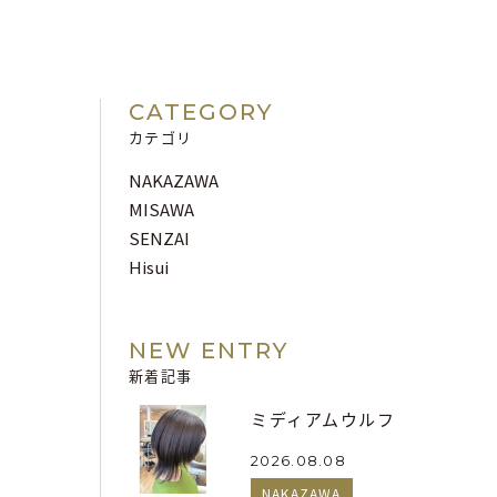
CATEGORY
カテゴリ
NAKAZAWA
MISAWA
SENZAI
Hisui
NEW ENTRY
新着記事
ミディアムウルフ
2026.08.08
NAKAZAWA