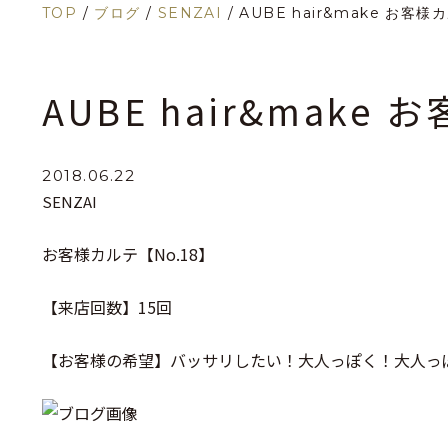
TOP
/
ブログ
/
SENZAI
/
AUBE hair&make お客様
AUBE hair&make
2018.06.22
SENZAI
お客様カルテ【No.18】
【来店回数】15回
【お客様の希望】バッサリしたい！大人っぽく！大人っ