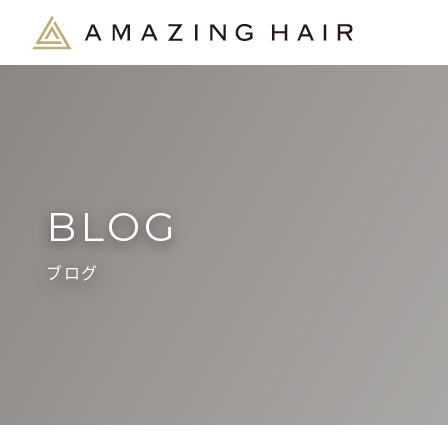
BLOG
ブログ