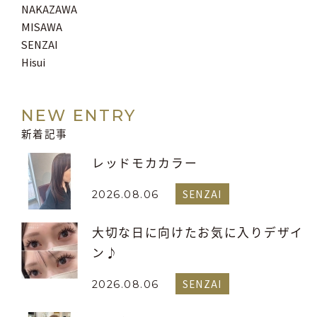
NAKAZAWA
MISAWA
SENZAI
Hisui
NEW ENTRY
新着記事
レッドモカカラー
SENZAI
2026.08.06
大切な日に向けたお気に入りデザイ
ン♪
SENZAI
2026.08.06