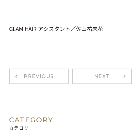
GLAM HAIR アシスタント／佐山祐未花
PREVIOUS
NEXT
CATEGORY
カテゴリ