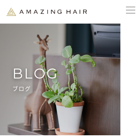
BLOG
ブログ