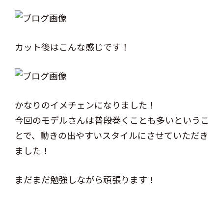
カット後はこんな感じです！
かなりのイメチェンになりました！
今回のモデルさんは普段巻くことも多いというこ
とで、動きの出やすいスタイルにさせていただき
ました！
まだまだ勉強しながら頑張ります！