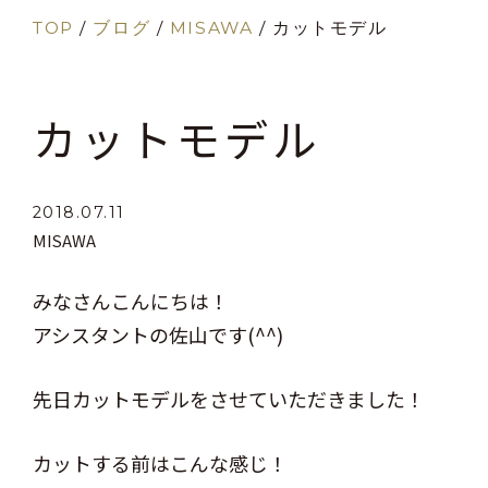
TOP
/
ブログ
/
MISAWA
/
カットモデル
カットモデル
2018.07.11
MISAWA
みなさんこんにちは！
アシスタントの佐山です(^^)
先日カットモデルをさせていただきました！
カットする前はこんな感じ！