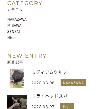
CATEGORY
カテゴリ
NAKAZAWA
MISAWA
SENZAI
Hisui
NEW ENTRY
新着記事
ミディアムウルフ
NAKAZAWA
2026.08.08
ドライヘッドスパ
Hisui
2026.08.07