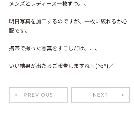
メンズとレディース一枚ずつ。。
明日写真を加工するのですが、一枚に絞れるか心
配です。
携帯で撮った写真をすこしだけ、、、
いい結果が出たらご報告しますね＼(^o^)／
PREVIOUS
NEXT