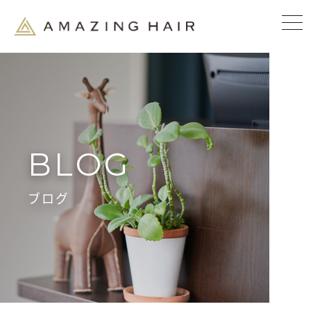
BLOG
ブログ