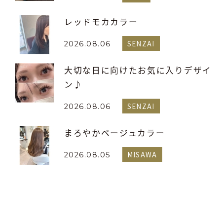
レッドモカカラー
SENZAI
2026.08.06
大切な日に向けたお気に入りデザイ
ン♪
SENZAI
2026.08.06
まろやかベージュカラー
MISAWA
2026.08.05