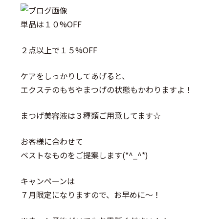
単品は１０%OFF
２点以上で１５%OFF
ケアをしっかりしてあげると、
エクステのもちやまつげの状態もかわりますよ！
まつげ美容液は３種類ご用意してます☆
お客様に合わせて
ベストなものをご提案します(*^_^*)
キャンペーンは
７月限定になりますので、お早めに～！