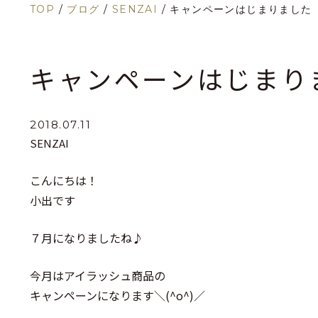
TOP
/
ブログ
/
SENZAI
/
キャンペーンはじまりました
キャンペーンはじまり
2018.07.11
SENZAI
こんにちは！
小出です
７月になりましたね♪
今月はアイラッシュ商品の
キャンペーンになります＼(^o^)／