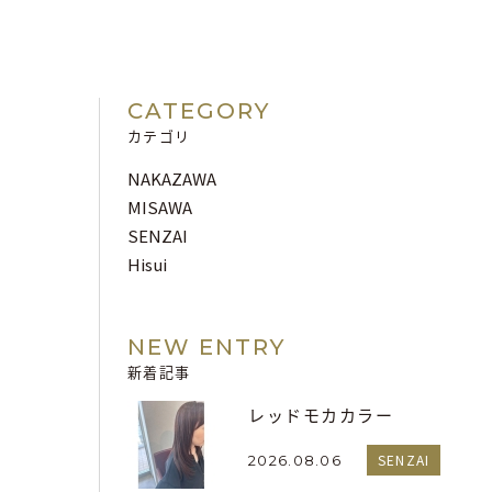
CATEGORY
カテゴリ
NAKAZAWA
MISAWA
SENZAI
Hisui
NEW ENTRY
新着記事
レッドモカカラー
SENZAI
2026.08.06