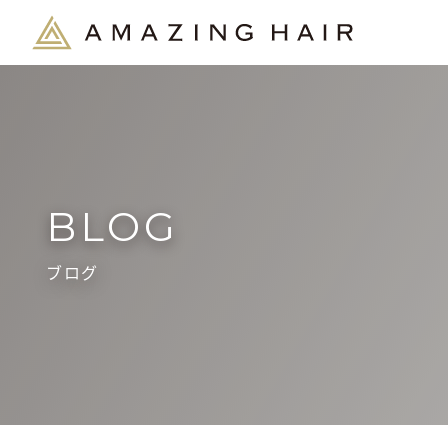
BLOG
ブログ