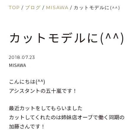
TOP
/
ブログ
/
MISAWA
/
カットモデルに(^^)
カットモデルに(^^)
2018.07.23
MISAWA
こんにちは(^^)
アシスタントの五十嵐です！
最近カットをしてもらいました
カットしてくれたのは姉妹店オーブで働く同期の
加藤さんです！