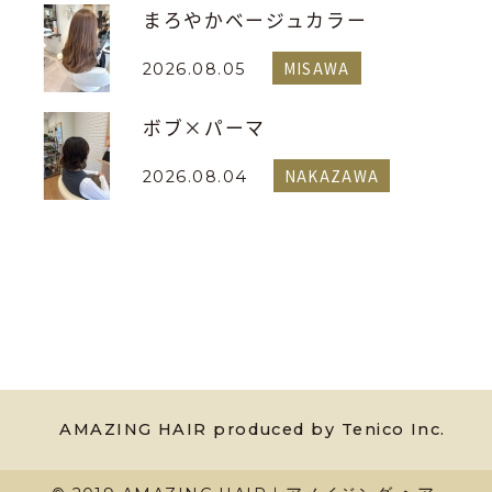
まろやかベージュカラー
MISAWA
2026.08.05
ボブ×パーマ
NAKAZAWA
2026.08.04
AMAZING HAIR produced by Tenico Inc.