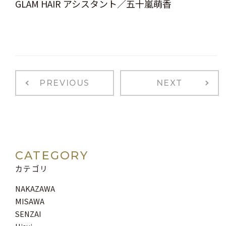
GLAM HAIR アシスタント／五十嵐萌香
PREVIOUS
NEXT
CATEGORY
カテゴリ
NAKAZAWA
MISAWA
SENZAI