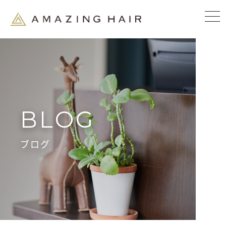
BLOG
ブログ