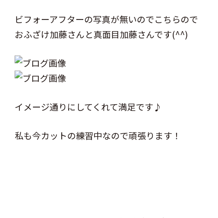
ビフォーアフターの写真が無いのでこちらので
おふざけ加藤さんと真面目加藤さんです(^^)
イメージ通りにしてくれて満足です♪
私も今カットの練習中なので頑張ります！