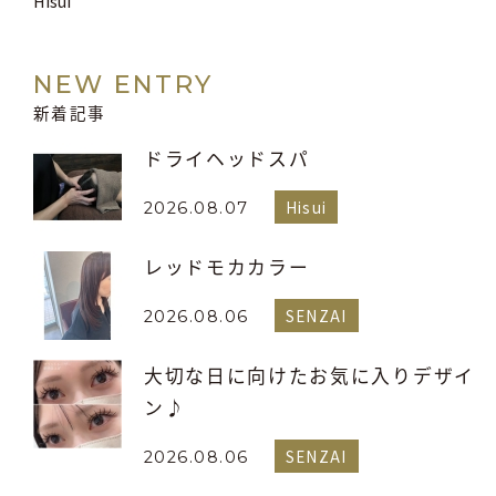
Hisui
NEW ENTRY
新着記事
ドライヘッドスパ
Hisui
2026.08.07
レッドモカカラー
SENZAI
2026.08.06
大切な日に向けたお気に入りデザイ
ン♪
SENZAI
2026.08.06