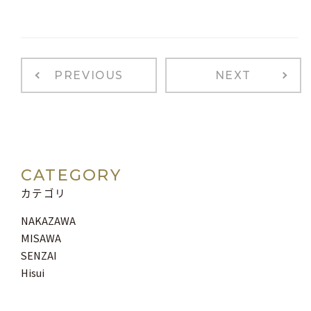
PREVIOUS
NEXT
CATEGORY
カテゴリ
NAKAZAWA
MISAWA
SENZAI
Hisui