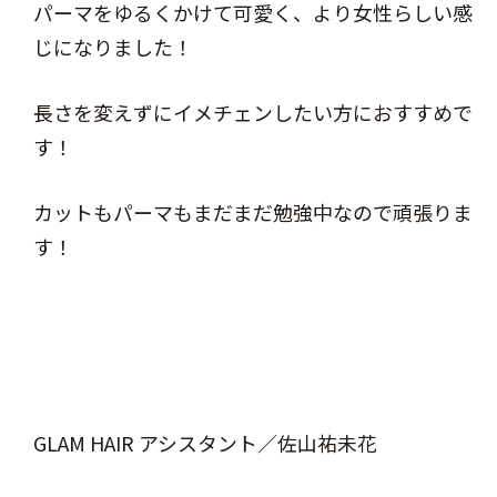
パーマをゆるくかけて可愛く、より女性らしい感
じになりました！
長さを変えずにイメチェンしたい方におすすめで
す！
カットもパーマもまだまだ勉強中なので頑張りま
す！
GLAM HAIR アシスタント／佐山祐未花