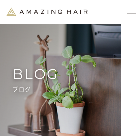
BLOG
ブログ