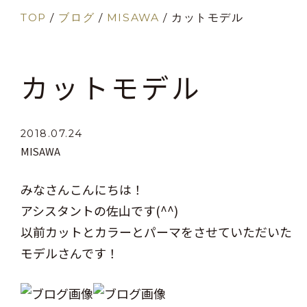
TOP
/
ブログ
/
MISAWA
/
カットモデル
カットモデル
2018.07.24
MISAWA
みなさんこんにちは！
アシスタントの佐山です(^^)
以前カットとカラーとパーマをさせていただいた
モデルさんです！