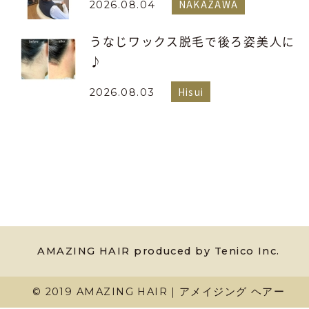
NAKAZAWA
2026.08.04
うなじワックス脱毛で後ろ姿美人に
♪
Hisui
2026.08.03
AMAZING HAIR produced by Tenico Inc.
© 2019 AMAZING HAIR｜アメイジング ヘアー