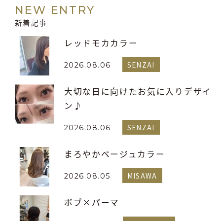
NEW ENTRY
新着記事
レッドモカカラー
SENZAI
2026.08.06
大切な日に向けたお気に入りデザイ
ン♪
SENZAI
2026.08.06
まろやかベージュカラー
MISAWA
2026.08.05
ボブ×パーマ