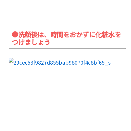
●洗顔後は、時間をおかずに化粧水を
つけましょう