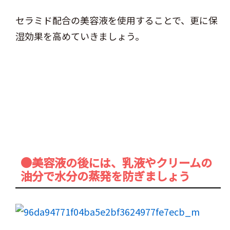
セラミド配合の美容液を使用することで、更に保
湿効果を高めていきましょう。
●美容液の後には、乳液やクリームの
油分で水分の蒸発を防ぎましょう