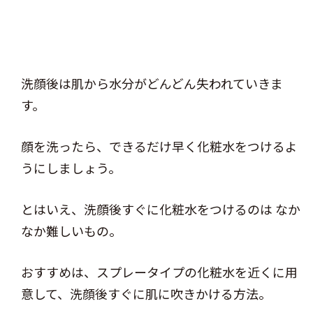
洗顔後は肌から水分がどんどん失われていきま
す。
顔を洗ったら、できるだけ早く化粧水をつけるよ
うにしましょう。
とはいえ、洗顔後すぐに化粧水をつけるのは なか
なか難しいもの。
おすすめは、スプレータイプの化粧水を近くに用
意して、洗顔後すぐに肌に吹きかける方法。