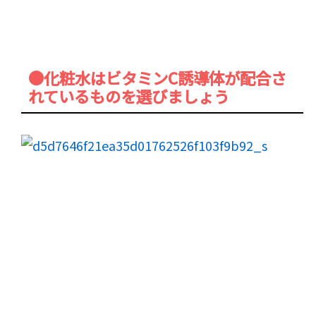
●化粧水はビタミンC誘導体が配合さ
れているものを選びましょう