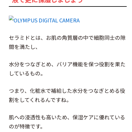
セラミドとは、お肌の角質層の中で細胞同士の隙
間を満たし、
水分をつなぎとめ、バリア機能を保つ役割を果た
しているもの。
つまり、化粧水で補給した水分をつなぎとめる役
割をしてくれるんですね。
肌への浸透性も高いため、保湿ケアに優れている
のが特徴です。