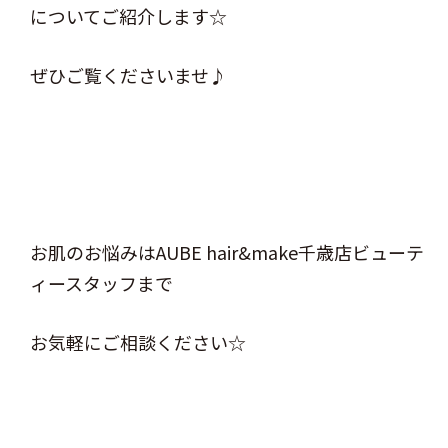
についてご紹介します☆
ぜひご覧くださいませ♪
お肌のお悩みはAUBE hair&make千歳店ビューテ
ィースタッフまで
お気軽にご相談ください☆