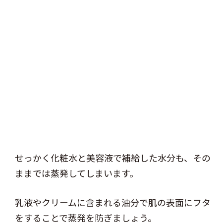
せっかく化粧水と美容液で補給した水分も、その
ままでは蒸発してしまいます。
乳液やクリームに含まれる油分で肌の表面にフタ
をすることで蒸発を防ぎましょう。