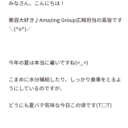
みなさん、こんにちは！
美容大好き♪Amazing Group広報担当の高坂です
＼(^o^)／
今年の夏は本当に暑いですね(>_<)
こまめに水分補給したり、しっかり食事をとるよ
うにしているのですが、
どうにも夏バテ気味な今日この頃です(T□T)