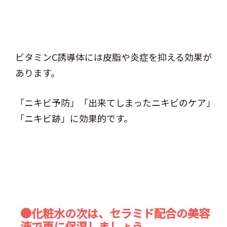
ビタミンC誘導体には皮脂や炎症を抑える効果が
あります。
「ニキビ予防」「出来てしまったニキビのケア」
「ニキビ跡」に効果的です。
●化粧水の次は、セラミド配合の美容
液で更に保湿しましょう