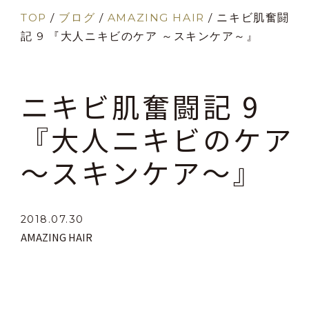
TOP
/
ブログ
/
AMAZING HAIR
/
ニキビ肌奮闘
記 9 『大人ニキビのケア ～スキンケア～』
ニキビ肌奮闘記 9
『大人ニキビのケア
～スキンケア～』
2018.07.30
AMAZING HAIR