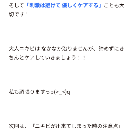
そして
「刺激は避けて 優しくケアする」
ことも大
切です！
大人ニキビは なかなか治りませんが、諦めずにき
ちんとケアしていきましょう！！
私も頑張りますっp(>_<)q
次回は、『ニキビが出来てしまった時の注意点』