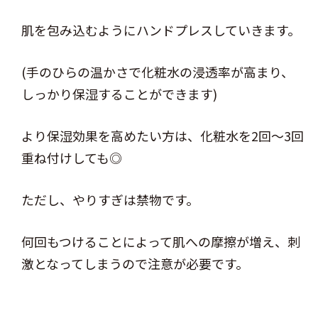
肌を包み込むようにハンドプレスしていきます。
(手のひらの温かさで化粧水の浸透率が高まり、
しっかり保湿することができます)
より保湿効果を高めたい方は、化粧水を2回～3回
重ね付けしても◎
ただし、やりすぎは禁物です。
何回もつけることによって肌への摩擦が増え、刺
激となってしまうので注意が必要です。