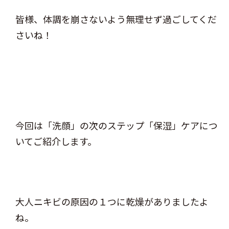
皆様、体調を崩さないよう無理せず過ごしてくだ
さいね！
今回は「洗顔」の次のステップ「保湿」ケアにつ
いてご紹介します。
大人ニキビの原因の１つに乾燥がありましたよ
ね。