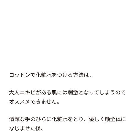
コットンで化粧水をつける方法は、
大人ニキビがある肌には刺激となってしまうので
オススメできません。
清潔な手のひらに化粧水をとり、優しく顔全体に
なじませた後、