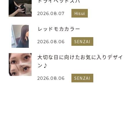
ドライヘッドスパ
Hisui
2026.08.07
レッドモカカラー
SENZAI
2026.08.06
大切な日に向けたお気に入りデザイ
ン♪
SENZAI
2026.08.06