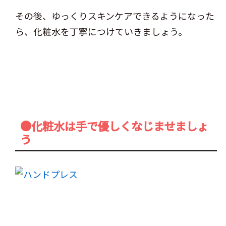
その後、ゆっくりスキンケアできるようになった
ら、化粧水を丁寧につけていきましょう。
●化粧水は手で優しくなじませましょ
う