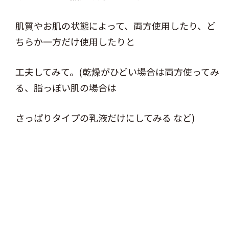
肌質やお肌の状態によって、両方使用したり、ど
ちらか一方だけ使用したりと
工夫してみて。(乾燥がひどい場合は両方使ってみ
る、脂っぽい肌の場合は
さっぱりタイプの乳液だけにしてみる など)