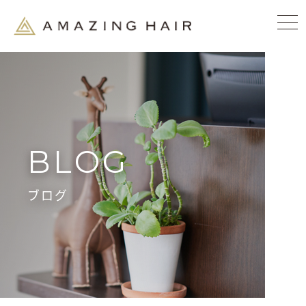
BLOG
ブログ