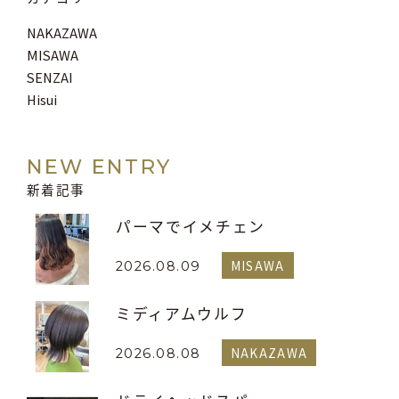
NAKAZAWA
MISAWA
SENZAI
Hisui
NEW ENTRY
新着記事
パーマでイメチェン
MISAWA
2026.08.09
ミディアムウルフ
NAKAZAWA
2026.08.08