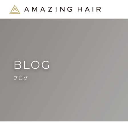
BLOG
ブログ