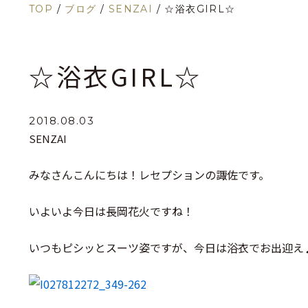
TOP
/
ブログ
/
SENZAI
/
☆浴衣GIRL☆
☆浴衣GIRL☆
2018.08.03
SENZAI
みなさんこんにちは！レセプションの諏佐です。
いよいよ今日は長岡花火ですね！
いつもピシッとスーツ姿ですが、今日は浴衣でお出迎え