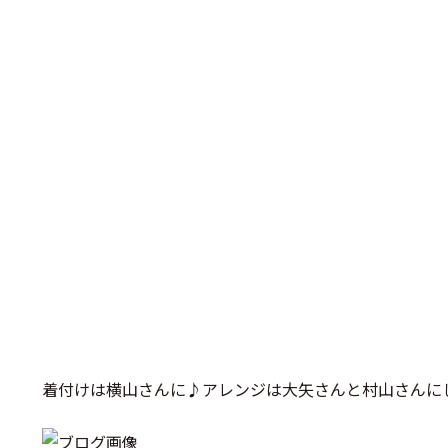
着付けは横山さんに♪アレンジは大矢さんと村山さんに