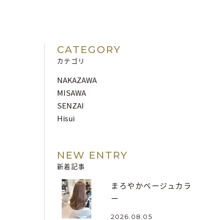
CATEGORY
カテゴリ
NAKAZAWA
MISAWA
SENZAI
Hisui
NEW ENTRY
新着記事
まろやかベージュカラ
ー
2026.08.05