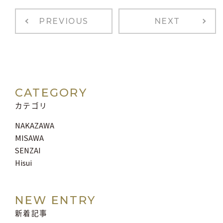
PREVIOUS
NEXT
CATEGORY
カテゴリ
NAKAZAWA
MISAWA
SENZAI
Hisui
NEW ENTRY
新着記事