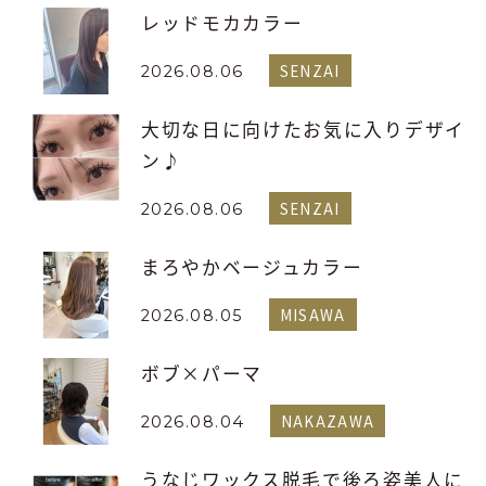
レッドモカカラー
SENZAI
2026.08.06
大切な日に向けたお気に入りデザイ
ン♪
SENZAI
2026.08.06
まろやかベージュカラー
MISAWA
2026.08.05
ボブ×パーマ
NAKAZAWA
2026.08.04
うなじワックス脱毛で後ろ姿美人に