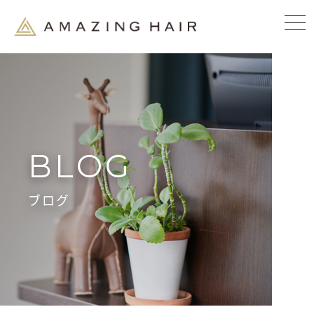
BLOG
ブログ