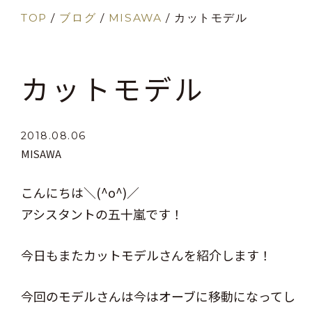
TOP
/
ブログ
/
MISAWA
/
カットモデル
カットモデル
2018.08.06
MISAWA
こんにちは＼(^o^)／
アシスタントの五十嵐です！
今日もまたカットモデルさんを紹介します！
今回のモデルさんは今はオーブに移動になってし