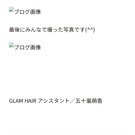
最後にみんなで撮った写真です(^^)
GLAM HAIR アシスタント／五十嵐萌香