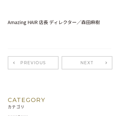
Amazing HAIR 店長 ディレクター／森田麻樹
PREVIOUS
NEXT
CATEGORY
カテゴリ