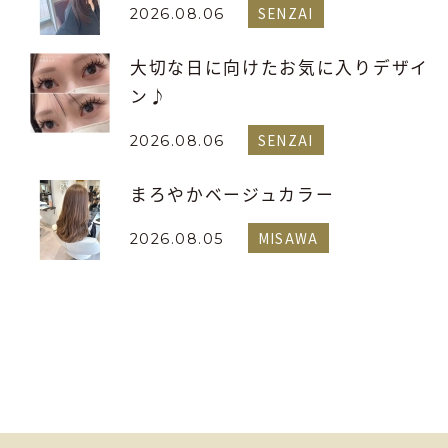
SENZAI
2026.08.06
大切な日に向けたお気に入りデザイ
ン♪
SENZAI
2026.08.06
まろやかベージュカラー
MISAWA
2026.08.05