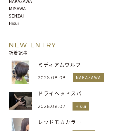
NAKAZAWA
MISAWA
SENZAI
Hisui
NEW ENTRY
新着記事
ミディアムウルフ
NAKAZAWA
2026.08.08
ドライヘッドスパ
Hisui
2026.08.07
レッドモカカラー