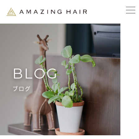
BLOG
ブログ