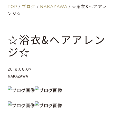
TOP
/
ブログ
/
NAKAZAWA
/
☆浴衣&ヘアアレ
ンジ☆
☆浴衣&ヘアアレン
ジ☆
2018.08.07
NAKAZAWA