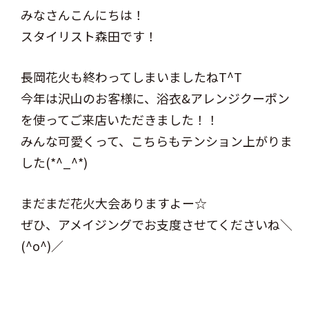
みなさんこんにちは！
スタイリスト森田です！
長岡花火も終わってしまいましたねT^T
今年は沢山のお客様に、浴衣&アレンジクーポン
を使ってご来店いただきました！！
みんな可愛くって、こちらもテンション上がりま
した(*^_^*)
まだまだ花火大会ありますよー☆
ぜひ、アメイジングでお支度させてくださいね＼
(^o^)／