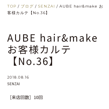
TOP
/
ブログ
/
SENZAI
/
AUBE hair&make お
客様カルテ【No.36】
AUBE hair&make
お客様カルテ
【No.36】
2018.08.16
SENZAI
［来店回数］10回