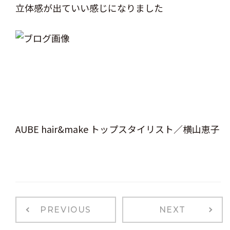
立体感が出ていい感じになりました
AUBE hair&make トップスタイリスト／横山恵子
PREVIOUS
NEXT