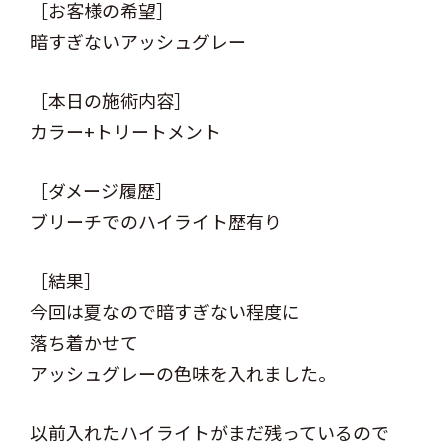
［お客様の希望］
暗すぎないアッシュグレー
［本日の施術内容］
カラー+トリートメント
［ダメージ履歴］
ブリーチでのハイライト歴有り
［結果］
今回は夏なので暗すぎない程度に
落ち着かせて
アッシュグレーの色味を入れました。
以前入れたハイライトがまだ残っているので