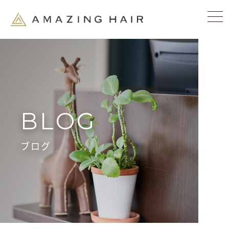
BLOG
ブログ