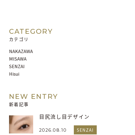
CATEGORY
カテゴリ
NAKAZAWA
MISAWA
SENZAI
Hisui
NEW ENTRY
新着記事
目尻流し目デザイン
SENZAI
2026.08.10