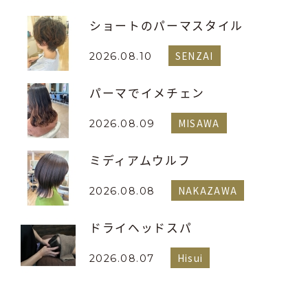
ショートのパーマスタイル
SENZAI
2026.08.10
パーマでイメチェン
MISAWA
2026.08.09
ミディアムウルフ
NAKAZAWA
2026.08.08
ドライヘッドスパ
Hisui
2026.08.07