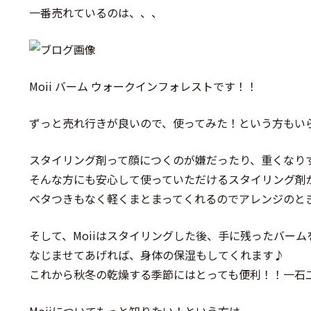
一番売れているのは、、、
Moii バーム ウォークインフォレストです！！
ずっと売れ行きが良いので、使ってみた！という方もい
スタイリング剤って顔につくのが嫌だったり、重くなり
そんな方にも安心して使っていただけるスタイリング剤が‘‘M
ベタつきもなく軽くまとまってくれるのでアレンジのとき
そして、Moiiはスタイリングした後、手に残ったバー
なじませてあげれば、身体の保湿もしてくれます♪
これから秋冬の乾燥する季節にはとっても便利！！一石