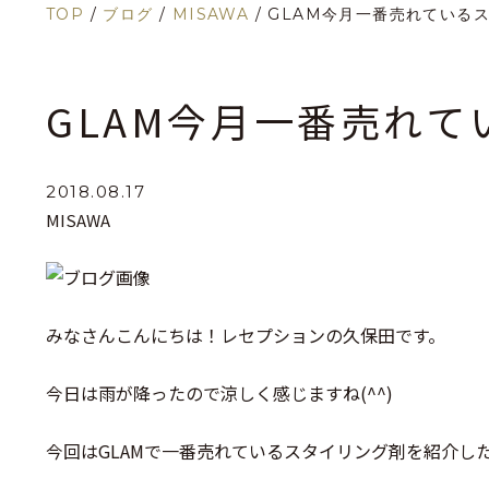
TOP
/
ブログ
/
MISAWA
/
GLAM今月一番売れている
GLAM今月一番売れ
2018.08.17
MISAWA
みなさんこんにちは！レセプションの久保田です。
今日は雨が降ったので涼しく感じますね(^^)
今回はGLAMで一番売れているスタイリング剤を紹介し