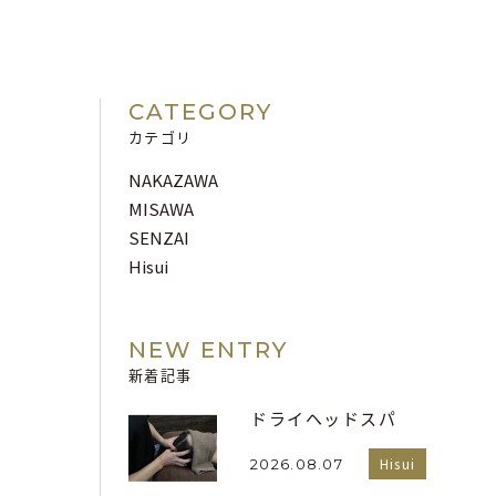
CATEGORY
カテゴリ
NAKAZAWA
MISAWA
SENZAI
Hisui
NEW ENTRY
新着記事
ドライヘッドスパ
Hisui
2026.08.07