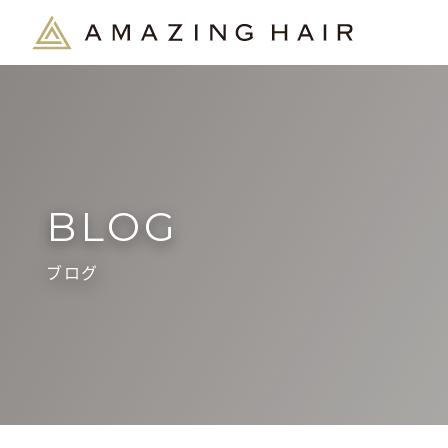
BLOG
ブログ