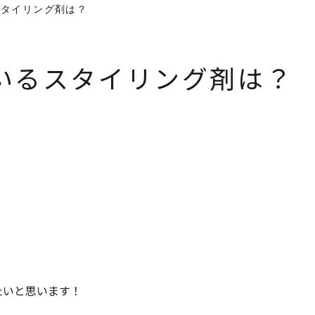
スタイリング剤は？
ているスタイリング剤は？
たいと思います！