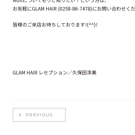
Moiiについてもっと知りたい！という方は、
お気軽にGLAM HAIR (0258-86-7478)にお問い合わせくだ
皆様のご来店お待ちしております!(^^)!
GLAM HAIR レセプション／久保田淳美
PREVIOUS