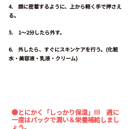
4.
顔に密着するように、上から軽く手で押さえ
る。
5. 1～2分したら外す。
6. 外したら、すぐにスキンケアを行う。(化粧
水・美容液・乳液・クリーム)
●とにかく「しっかり保湿」!!! 週に
一度はパックで潤い＆栄養補給しまし
ょう。