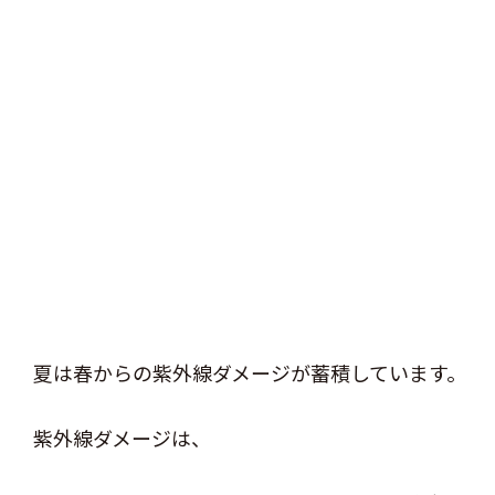
夏は春からの紫外線ダメージが蓄積しています。
紫外線ダメージは、