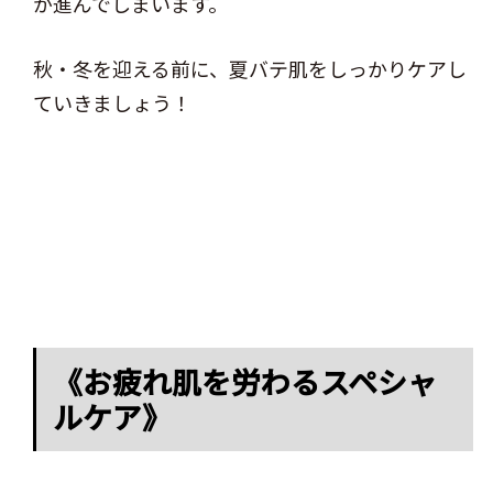
が進んでしまいます。
秋・冬を迎える前に、夏バテ肌をしっかりケアし
ていきましょう！
《お疲れ肌を労わるスペシャ
ルケア》