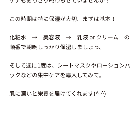
ケアもあっさり終わらせていませんか？
この時期は特に保湿が大切。まずは基本！
化粧水 → 美容液 → 乳液 or クリーム の
順番で朝晩しっかり保湿しましょう。
そして週に1度は、シートマスクやローションパ
ックなどの集中ケアを導入してみて。
肌に潤いと栄養を届けてくれます(^-^)