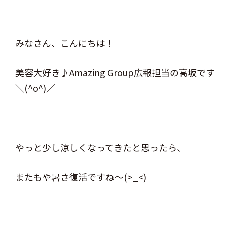
みなさん、こんにちは！
美容大好き♪Amazing Group広報担当の高坂です
＼(^o^)／
やっと少し涼しくなってきたと思ったら、
またもや暑さ復活ですね～(>_<)