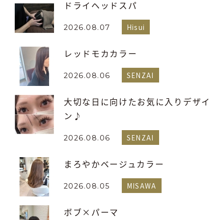
ドライヘッドスパ
Hisui
2026.08.07
レッドモカカラー
SENZAI
2026.08.06
大切な日に向けたお気に入りデザイ
ン♪
SENZAI
2026.08.06
まろやかベージュカラー
MISAWA
2026.08.05
ボブ×パーマ