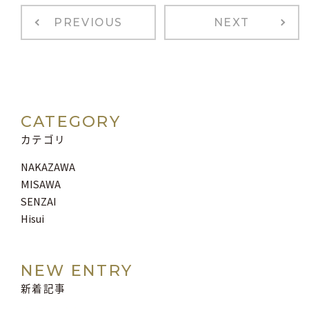
PREVIOUS
NEXT
CATEGORY
カテゴリ
NAKAZAWA
MISAWA
SENZAI
Hisui
NEW ENTRY
新着記事