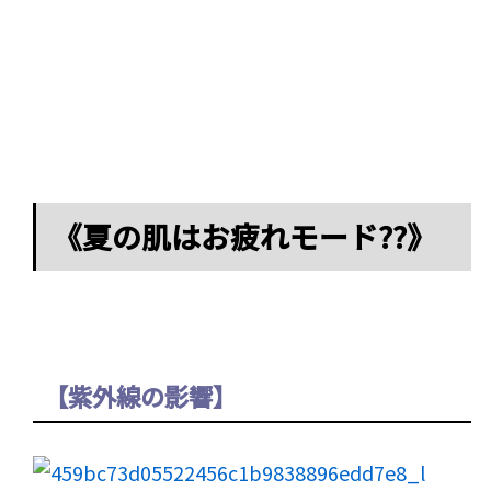
《夏の肌はお疲れモード??》
【紫外線の影響】