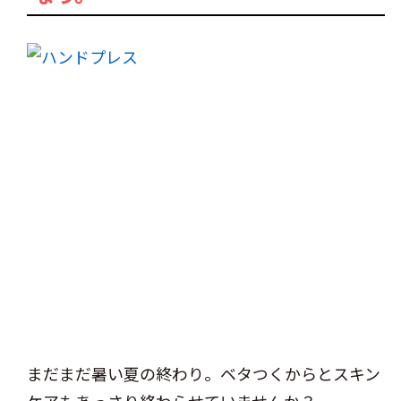
まだまだ暑い夏の終わり。ベタつくからとスキン