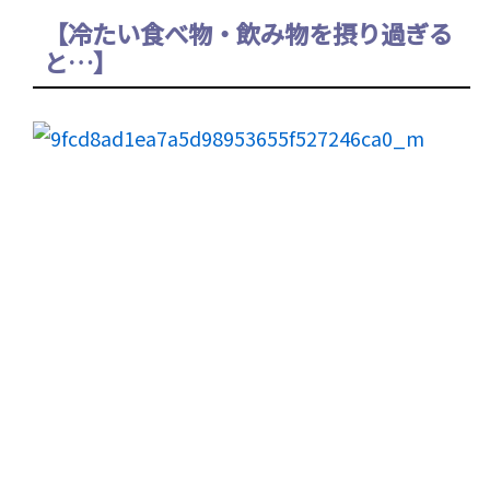
【冷たい食べ物・飲み物を摂り過ぎる
と…】