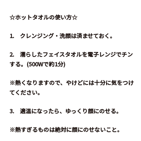
☆ホットタオルの使い方☆
1. クレンジング・洗顔は済ませておく。
2. 濡らしたフェイスタオルを電子レンジでチン
する。(500Wで約1分)
※熱くなりますので、やけどには十分に気をつけ
てください。
3. 適温になったら、ゆっくり顔にのせる。
※熱すぎるものは絶対に顔にのせないこと。