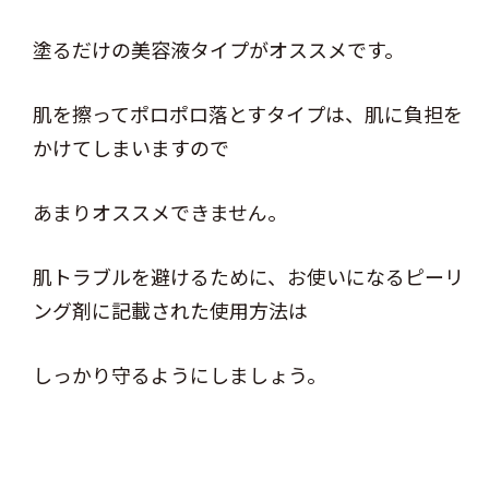
塗るだけの美容液タイプがオススメです。
肌を擦ってポロポロ落とすタイプは、肌に負担を
かけてしまいますので
あまりオススメできません。
肌トラブルを避けるために、お使いになるピーリ
ング剤に記載された使用方法は
しっかり守るようにしましょう。