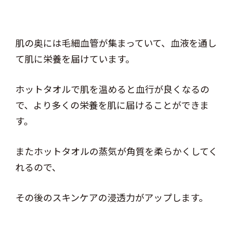
肌の奥には毛細血管が集まっていて、血液を通し
て肌に栄養を届けています。
ホットタオルで肌を温めると血行が良くなるの
で、より多くの栄養を肌に届けることができま
す。
またホットタオルの蒸気が角質を柔らかくしてく
れるので、
その後のスキンケアの浸透力がアップします。