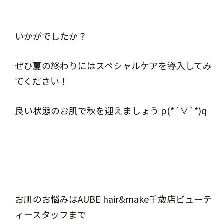
いかがでしたか？
ぜひ夏の終わりにはスペシャルケアを導入してみ
てください！
良い状態のお肌で秋を迎えましょう p(*´∨`*)q
お肌のお悩みはAUBE hair&make千歳店ビューテ
ィースタッフまで