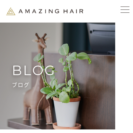
BLOG
ブログ