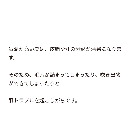
気温が高い夏は、皮脂や汗の分泌が活発になりま
す。
そのため、毛穴が詰まってしまったり、吹き出物
ができてしまったりと
肌トラブルを起こしがちです。