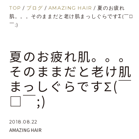
TOP
/
ブログ
/
AMAZING HAIR
/
夏のお疲れ
肌。。。そのままだと老け肌まっしぐらですΣ(￣□
￣;)
夏のお疲れ肌。。。
そのままだと老け肌
まっしぐらですΣ(￣
□￣;)
2018.08.22
AMAZING HAIR