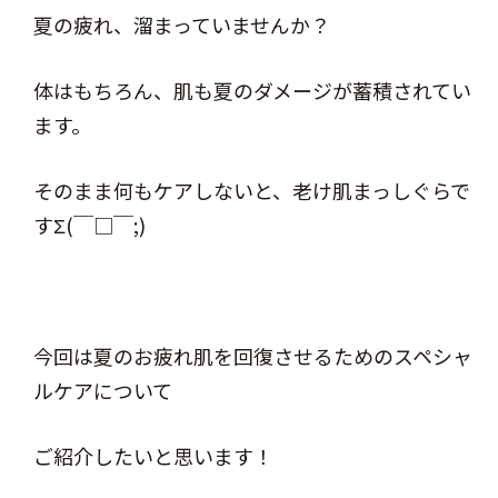
夏の疲れ、溜まっていませんか？
体はもちろん、肌も夏のダメージが蓄積されてい
ます。
そのまま何もケアしないと、老け肌まっしぐらで
すΣ(￣□￣;)
今回は夏のお疲れ肌を回復させるためのスペシャ
ルケアについて
ご紹介したいと思います！