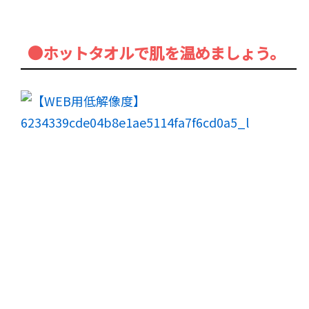
●ホットタオルで肌を温めましょう。