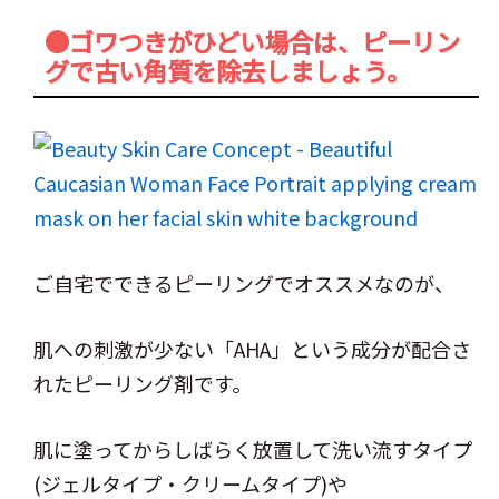
●ゴワつきがひどい場合は、ピーリン
グで古い角質を除去しましょう。
ご自宅でできるピーリングでオススメなのが、
肌への刺激が少ない「AHA」という成分が配合さ
れたピーリング剤です。
肌に塗ってからしばらく放置して洗い流すタイプ
(ジェルタイプ・クリームタイプ)や