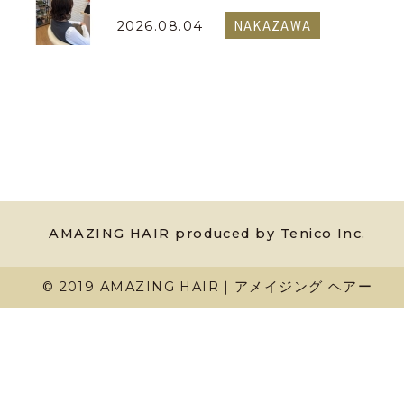
NAKAZAWA
2026.08.04
AMAZING HAIR produced by Tenico Inc.
© 2019 AMAZING HAIR｜アメイジング ヘアー