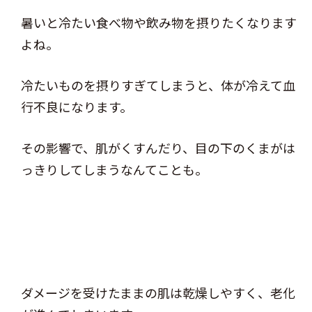
暑いと冷たい食べ物や飲み物を摂りたくなります
よね。
冷たいものを摂りすぎてしまうと、体が冷えて血
行不良になります。
その影響で、肌がくすんだり、目の下のくまがは
っきりしてしまうなんてことも。
ダメージを受けたままの肌は乾燥しやすく、老化