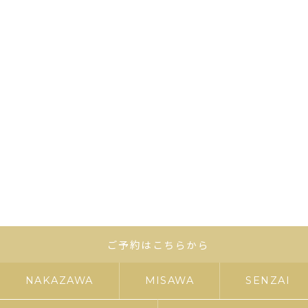
ご予約はこちらから
NAKAZAWA
MISAWA
SENZAI