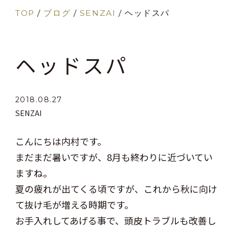
TOP
/
ブログ
/
SENZAI
/
ヘッドスパ
ヘッドスパ
2018.08.27
SENZAI
こんにちは内村です。
まだまだ暑いですが、8月も終わりに近づいてい
ますね。
夏の疲れが出てくる頃ですが、これから秋に向け
て抜け毛が増える時期です。
お手入れしてあげる事で、頭皮トラブルも改善し