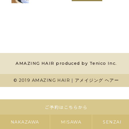
AMAZING HAIR produced by Tenico Inc.
© 2019 AMAZING HAIR｜アメイジング ヘアー
ご予約はこちらから
NAKAZAWA
MISAWA
SENZAI