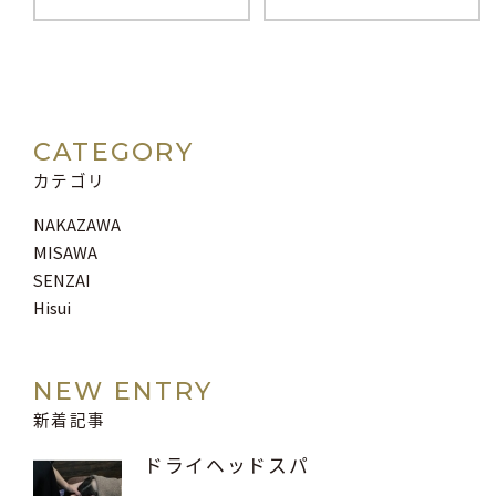
CATEGORY
カテゴリ
NAKAZAWA
MISAWA
SENZAI
Hisui
NEW ENTRY
新着記事
ドライヘッドスパ