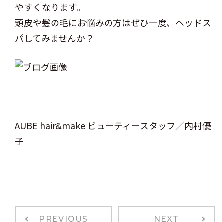
やすくなります。
頭皮や髪の毛にお悩みの方はぜひ一度、ヘッドス
パしてみませんか？
AUBE hair&make ビューティースタッフ／内村優
子
PREVIOUS
NEXT