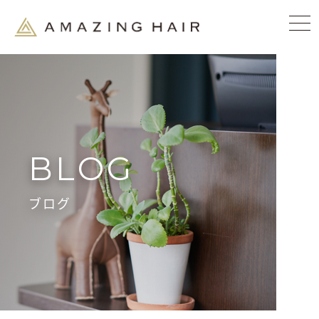
BLOG
ブログ