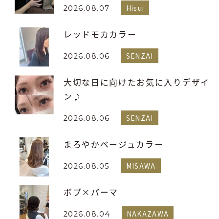
Hisui
2026.08.07
レッドモカカラー
SENZAI
2026.08.06
大切な日に向けたお気に入りデザイ
ン♪
SENZAI
2026.08.06
まろやかベージュカラー
MISAWA
2026.08.05
ボブ×パーマ
NAKAZAWA
2026.08.04