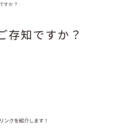
ですか？
ご存知ですか？
ドリンクを紹介します！