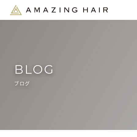
BLOG
ブログ