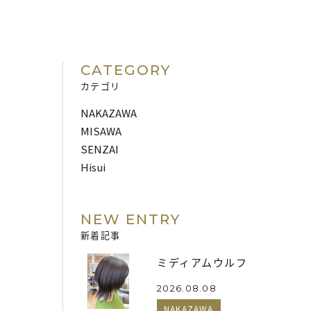
CATEGORY
カテゴリ
NAKAZAWA
MISAWA
SENZAI
Hisui
NEW ENTRY
新着記事
ミディアムウルフ
2026.08.08
NAKAZAWA