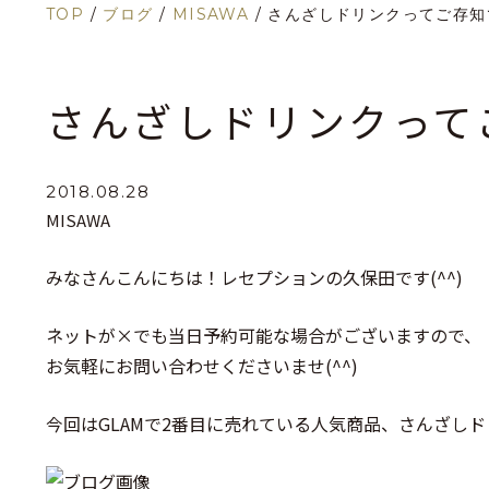
TOP
/
ブログ
/
MISAWA
/
さんざしドリンクってご存知
さんざしドリンクって
2018.08.28
MISAWA
みなさんこんにちは！レセプションの久保田です(^^)
ネットが×でも当日予約可能な場合がございますので、
お気軽にお問い合わせくださいませ(^^)
今回はGLAMで2番目に売れている人気商品、さんざし