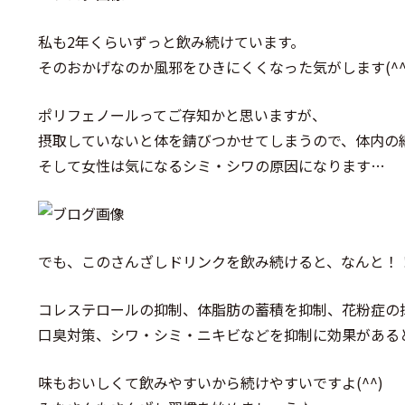
私も2年くらいずっと飲み続けています。
そのおかげなのか風邪をひきにくくなった気がします(^^
ポリフェノールってご存知かと思いますが、
摂取していないと体を錆びつかせてしまうので、体内の
そして女性は気になるシミ・シワの原因になります…
でも、このさんざしドリンクを飲み続けると、なんと！
コレステロールの抑制、体脂肪の蓄積を抑制、花粉症の
口臭対策、シワ・シミ・ニキビなどを抑制に効果がある
味もおいしくて飲みやすいから続けやすいですよ(^^)