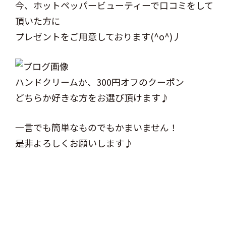
今、ホットペッパービューティーで口コミをして
頂いた方に
プレゼントをご用意しております(^o^)丿
ハンドクリームか、300円オフのクーポン
どちらか好きな方をお選び頂けます♪
一言でも簡単なものでもかまいません！
是非よろしくお願いします♪