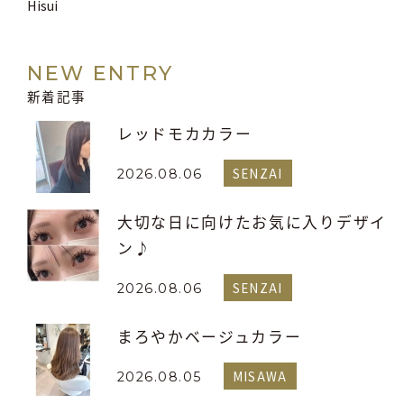
Hisui
NEW ENTRY
新着記事
レッドモカカラー
SENZAI
2026.08.06
大切な日に向けたお気に入りデザイ
ン♪
SENZAI
2026.08.06
まろやかベージュカラー
MISAWA
2026.08.05