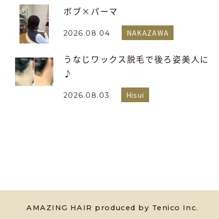
ボブ×パーマ
NAKAZAWA
2026.08.04
うなじワックス脱毛で後ろ姿美人に
♪
Hisui
2026.08.03
AMAZING HAIR produced by Tenico Inc.