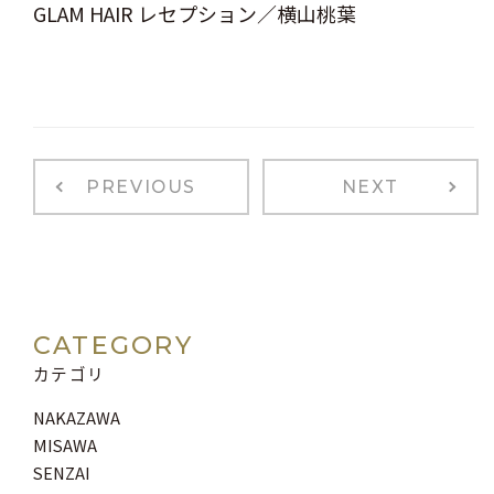
GLAM HAIR レセプション／横山桃葉
PREVIOUS
NEXT
CATEGORY
カテゴリ
NAKAZAWA
MISAWA
SENZAI