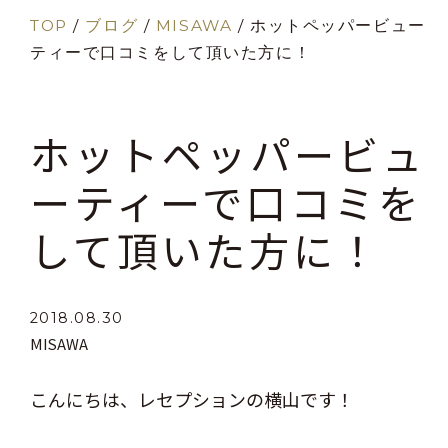
TOP
/
ブログ
/
MISAWA
/
ホットペッパービュー
ティーで口コミをして頂いた方に！
ホットペッパービュ
ーティーで口コミを
して頂いた方に！
2018.08.30
MISAWA
こんにちは、レセプションの横山です！