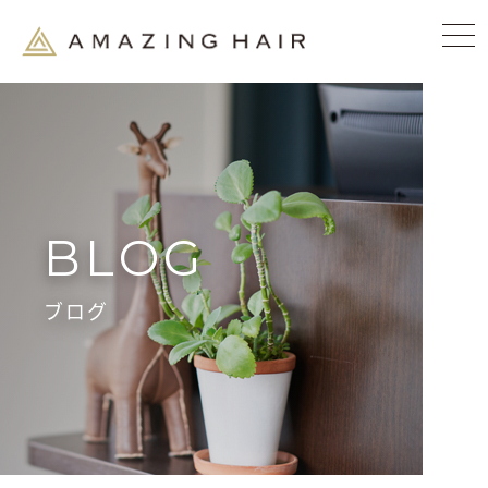
BLOG
ブログ