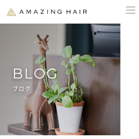
BLOG
ブログ