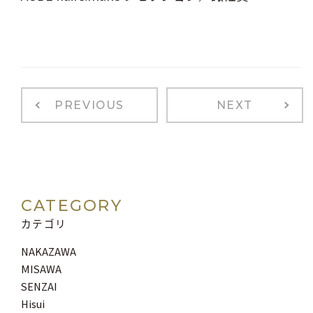
PREVIOUS
NEXT
CATEGORY
カテゴリ
NAKAZAWA
MISAWA
SENZAI
Hisui