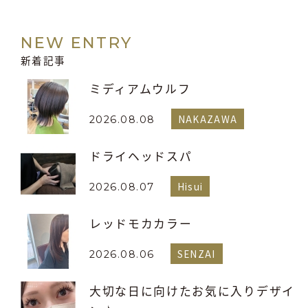
NEW ENTRY
新着記事
ミディアムウルフ
NAKAZAWA
2026.08.08
ドライヘッドスパ
Hisui
2026.08.07
レッドモカカラー
SENZAI
2026.08.06
大切な日に向けたお気に入りデザイ