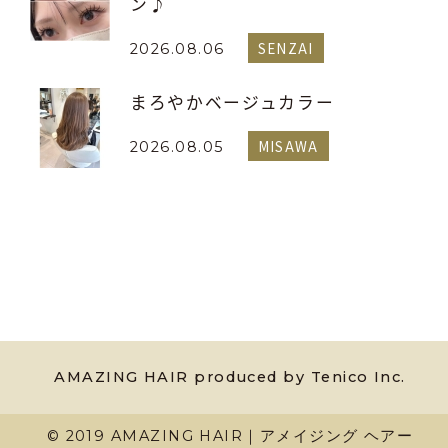
ン♪
SENZAI
2026.08.06
まろやかベージュカラー
MISAWA
2026.08.05
AMAZING HAIR produced by Tenico Inc.
© 2019 AMAZING HAIR｜アメイジング ヘアー