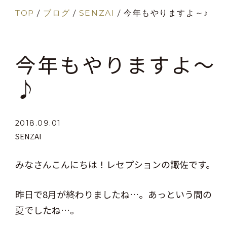
TOP
/
ブログ
/
SENZAI
/
今年もやりますよ～♪
今年もやりますよ～
♪
2018.09.01
SENZAI
みなさんこんにちは！レセプションの諏佐です。
昨日で8月が終わりましたね…。あっという間の
夏でしたね…。