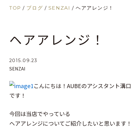
TOP
/
ブログ
/
SENZAI
/
ヘアアレンジ！
ヘアアレンジ！
2015.09.23
SENZAI
こんにちは！AUBEのアシスタント溝口
です！
今回は当店でやっている
ヘアアレンジについてご紹介したいと思います！