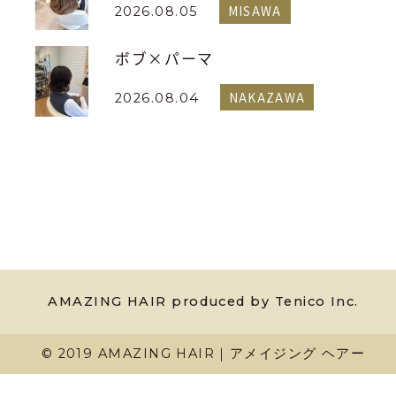
MISAWA
2026.08.05
ボブ×パーマ
NAKAZAWA
2026.08.04
AMAZING HAIR produced by Tenico Inc.
© 2019 AMAZING HAIR｜アメイジング ヘアー