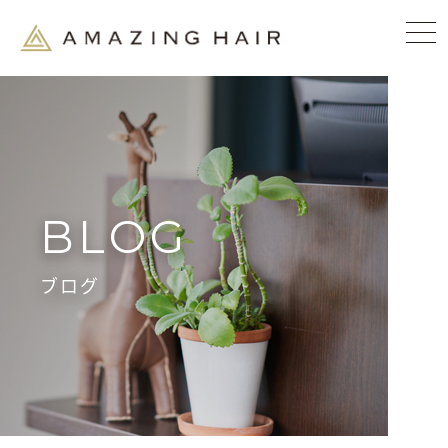
BLOG
ブログ