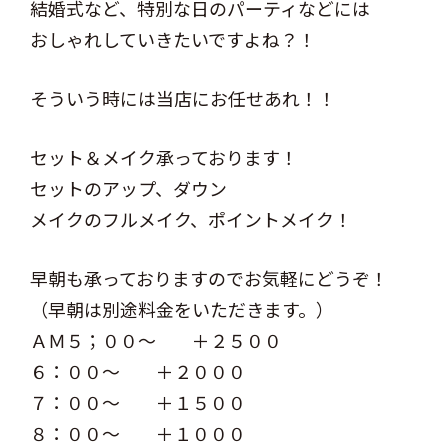
結婚式など、特別な日のパーティなどには
おしゃれしていきたいですよね？！
そういう時には当店にお任せあれ！！
セット＆メイク承っております！
セットのアップ、ダウン
メイクのフルメイク、ポイントメイク！
早朝も承っておりますのでお気軽にどうぞ！
（早朝は別途料金をいただきます。）
ＡＭ５；００～ ＋２５００
６：００～ ＋２０００
７：００～ ＋１５００
８：００～ ＋１０００