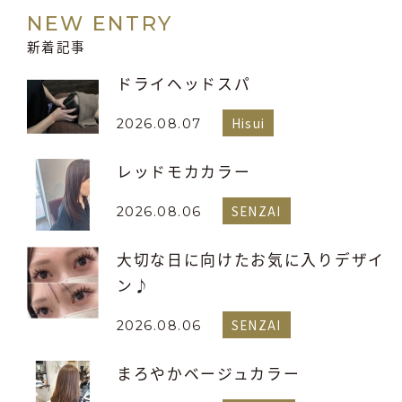
NEW ENTRY
新着記事
ドライヘッドスパ
Hisui
2026.08.07
レッドモカカラー
SENZAI
2026.08.06
大切な日に向けたお気に入りデザイ
ン♪
SENZAI
2026.08.06
まろやかベージュカラー