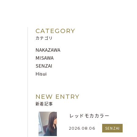
CATEGORY
カテゴリ
NAKAZAWA
MISAWA
SENZAI
Hisui
NEW ENTRY
新着記事
レッドモカカラー
SENZAI
2026.08.06