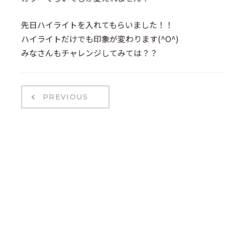
先日ハイライトを入れてもらいました！！
ハイライトだけでも印象が変わります(^O^)
みなさんもチャレンジしてみては？？
PREVIOUS