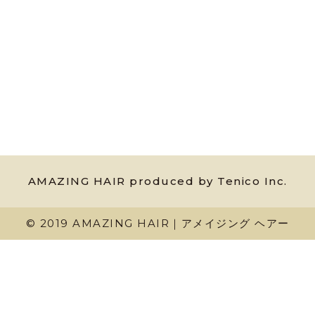
AMAZING HAIR produced by Tenico Inc.
© 2019 AMAZING HAIR｜アメイジング ヘアー