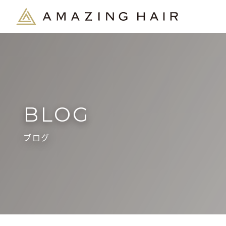
BLOG
ブログ