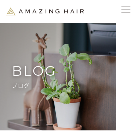
BLOG
ブログ