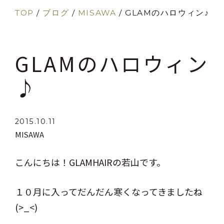
TOP
/
ブログ
/
MISAWA
/
GLAMのハロウィン♪
GLAMのハロウィン
♪
2015.10.11
MISAWA
こんにちは！GLAMHAIRの若山です。
１０月に入ってだんだん寒くなってきましたね
(>_<)