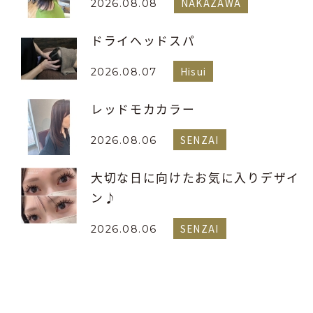
NAKAZAWA
2026.08.08
ドライヘッドスパ
Hisui
2026.08.07
レッドモカカラー
SENZAI
2026.08.06
大切な日に向けたお気に入りデザイ
ン♪
SENZAI
2026.08.06