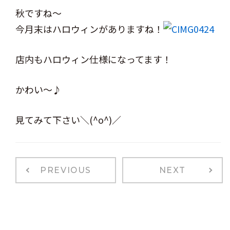
秋ですね～
今月末はハロウィンがありますね！
店内もハロウィン仕様になってます！
かわい～♪
見てみて下さい＼(^o^)／
PREVIOUS
NEXT