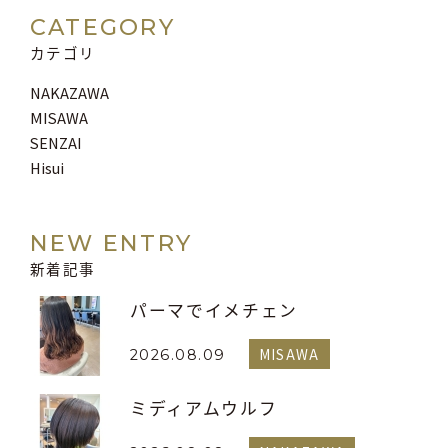
CATEGORY
カテゴリ
NAKAZAWA
MISAWA
SENZAI
Hisui
NEW ENTRY
新着記事
パーマでイメチェン
MISAWA
2026.08.09
ミディアムウルフ