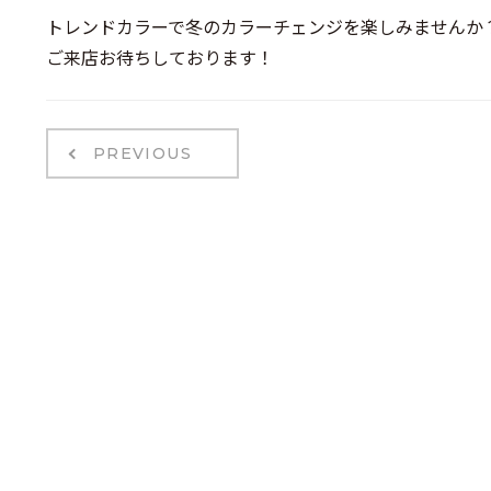
トレンドカラーで冬のカラーチェンジを楽しみませんか
ご来店お待ちしております！
PREVIOUS