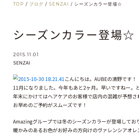
TOP
/
ブログ
/
SENZAI
/
シーズンカラー登場☆
シーズンカラー登場☆
2015.11.01
SENZAI
こんにちは。AUBEの清野です！
11月になりました。今年もあと2ヶ月。早いですねー。
年末にかけてはヘアケアのお客様で店内の混雑が予想さ
お早めのご予約がスムーズです！
Amazingグループでは冬のシーズンカラーが登場してお
暖かみのあるお色がお好みの方向けのヴァレンシアオレ