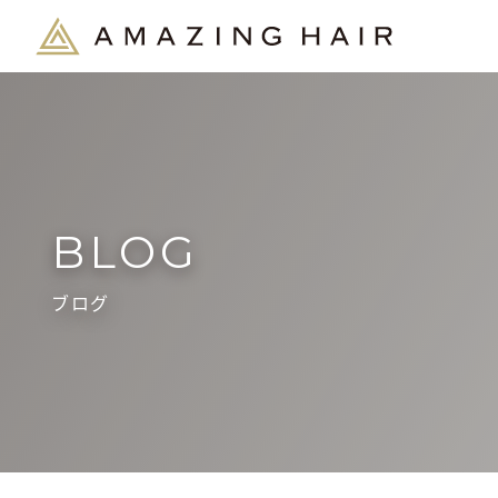
BLOG
ブログ