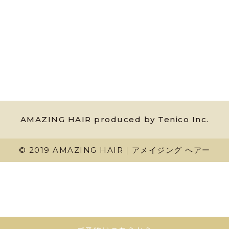
AMAZING HAIR produced by Tenico Inc.
© 2019 AMAZING HAIR｜アメイジング ヘアー