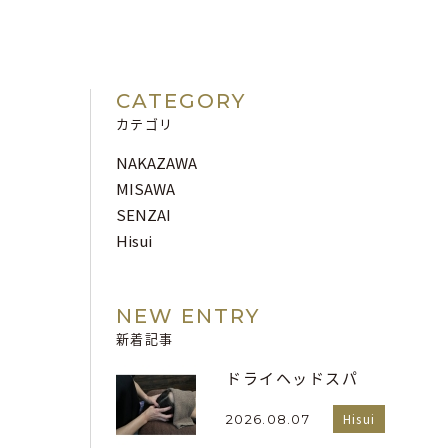
CATEGORY
カテゴリ
NAKAZAWA
MISAWA
SENZAI
Hisui
NEW ENTRY
新着記事
ドライヘッドスパ
Hisui
2026.08.07