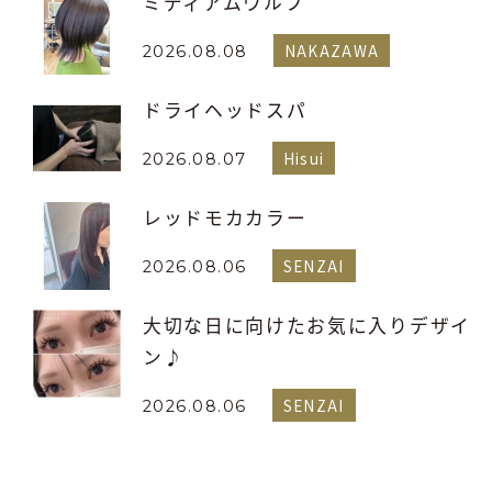
ミディアムウルフ
NAKAZAWA
2026.08.08
ドライヘッドスパ
Hisui
2026.08.07
レッドモカカラー
SENZAI
2026.08.06
大切な日に向けたお気に入りデザイ
ン♪
SENZAI
2026.08.06