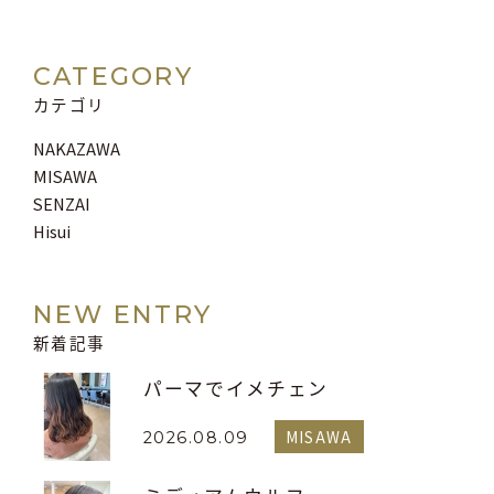
CATEGORY
カテゴリ
NAKAZAWA
MISAWA
SENZAI
Hisui
NEW ENTRY
新着記事
パーマでイメチェン
MISAWA
2026.08.09