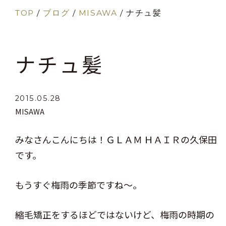
TOP
/
ブログ
/
MISAWA
/
ナチュ髪
ナチュ髪
2015.05.28
MISAWA
みなさんこんにちは！ＧＬＡＭ ＨＡＩＲの久保田
です。
もうすぐ梅雨の季節ですね～。
縮毛矯正をするほどではないけど、梅雨の時期の