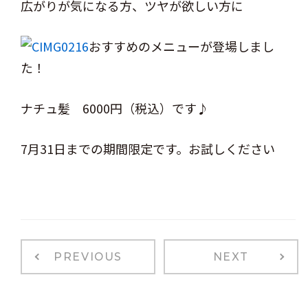
広がりが気になる方、ツヤが欲しい方に
おすすめのメニューが登場しまし
た！
ナチュ髪 6000円（税込）です♪
7月31日までの期間限定です。お試しください
PREVIOUS
NEXT