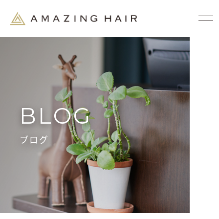
BLOG
ブログ