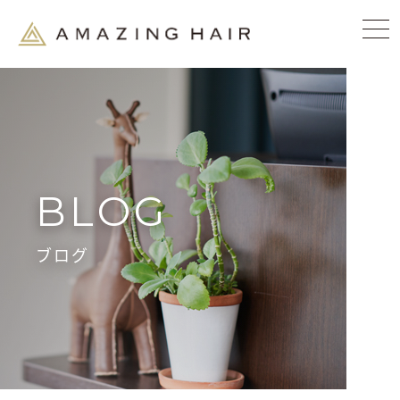
BLOG
ブログ