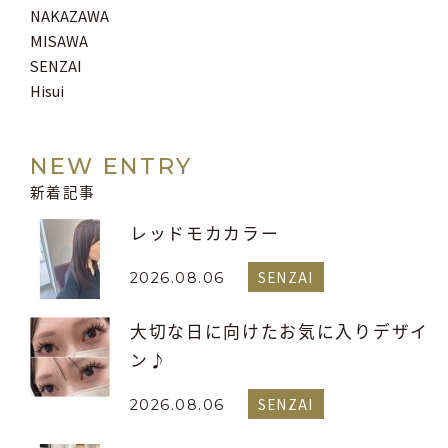
NAKAZAWA
MISAWA
SENZAI
Hisui
NEW ENTRY
新着記事
レッドモカカラー
SENZAI
2026.08.06
大切な日に向けたお気に入りデザイ
ン♪
SENZAI
2026.08.06