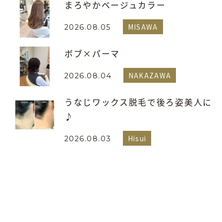
まろやかベージュカラー
MISAWA
2026.08.05
ボブ×パーマ
NAKAZAWA
2026.08.04
うなじワックス脱毛で後ろ姿美人に
♪
Hisui
2026.08.03