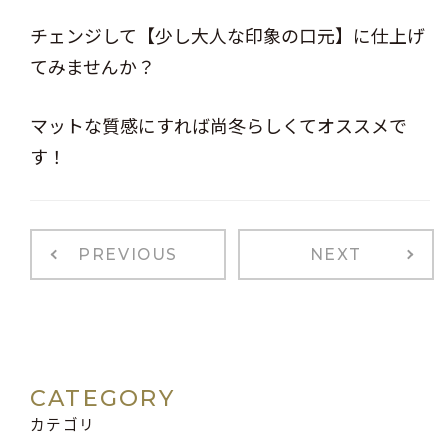
チェンジして【少し大人な印象の口元】に仕上げ
てみませんか？
マットな質感にすれば尚冬らしくてオススメで
す！
PREVIOUS
NEXT
CATEGORY
カテゴリ