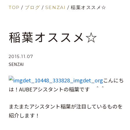
TOP
/
ブログ
/
SENZAI
/
稲葉オススメ☆
稲葉オススメ☆
2015.11.07
SENZAI
こんにち
は！AUBEアシスタントの稲葉です ＾＾
またまたアシスタント稲葉が注目しているものを
紹介します！