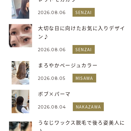
SENZAI
2026.08.06
大切な日に向けたお気に入りデザイ
ン♪
SENZAI
2026.08.06
まろやかベージュカラー
MISAWA
2026.08.05
ボブ×パーマ
NAKAZAWA
2026.08.04
うなじワックス脱毛で後ろ姿美人に