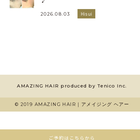
♪
Hisui
2026.08.03
AMAZING HAIR produced by Tenico Inc.
© 2019 AMAZING HAIR｜アメイジング ヘアー
ご予約はこちらから