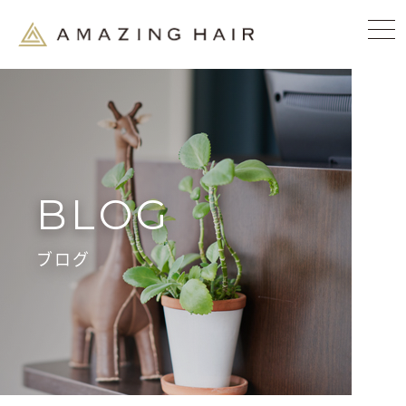
BLOG
ブログ