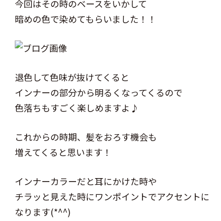
今回はその時のベースをいかして
暗めの色で染めてもらいました！！
退色して色味が抜けてくると
インナーの部分から明るくなってくるので
色落ちもすごく楽しめますよ♪
これからの時期、髪をおろす機会も
増えてくると思います！
インナーカラーだと耳にかけた時や
チラッと見えた時にワンポイントでアクセントに
なります(*^^)