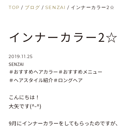
TOP
/
ブログ
/
SENZAI
/
インナーカラー2☆
インナーカラー2☆
2019.11.25
SENZAI
＃おすすめヘアカラー
＃おすすめメニュー
＃ヘアスタイル紹介
＃ロングヘア
こんにちは！
大矢です(^-^)
9月にインナーカラーをしてもらったのですが、