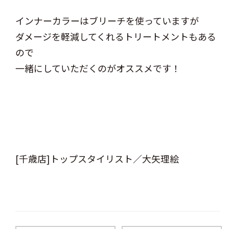
インナーカラーはブリーチを使っていますが
ダメージを軽減してくれるトリートメントもある
ので
一緒にしていただくのがオススメです！
[千歳店]トップスタイリスト／大矢理絵