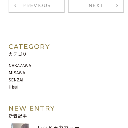
PREVIOUS
NEXT
CATEGORY
カテゴリ
NAKAZAWA
MISAWA
SENZAI
Hisui
NEW ENTRY
新着記事
レッドモカカラー