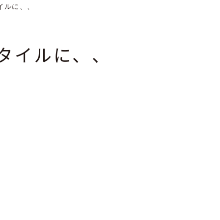
イルに、、
タイルに、、