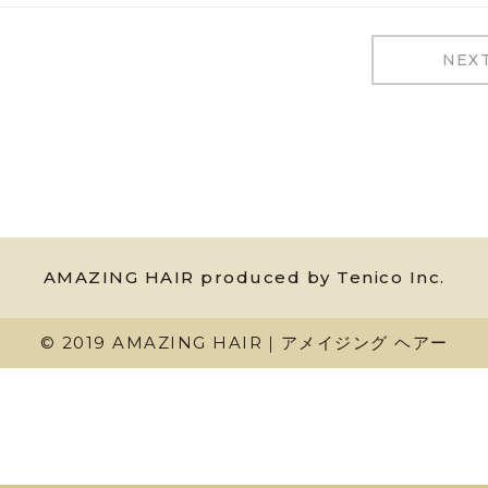
NEX
AMAZING HAIR produced by Tenico Inc.
© 2019 AMAZING HAIR｜アメイジング ヘアー