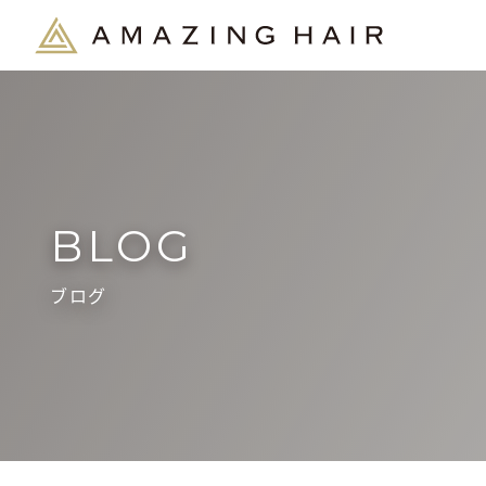
BLOG
ブログ