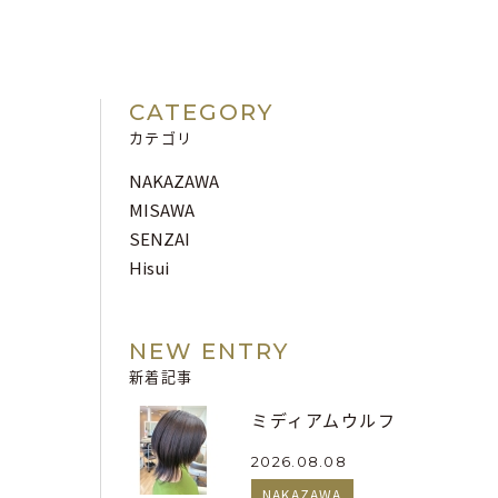
CATEGORY
カテゴリ
NAKAZAWA
MISAWA
SENZAI
Hisui
NEW ENTRY
新着記事
ミディアムウルフ
2026.08.08
NAKAZAWA