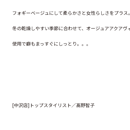
フォギーベージュにして柔らかさと女性らしさをプラス
冬の乾燥しやすい季節に合わせて、オージュアアクアヴ
使用で癖もまっすぐにしっとり。。。
[中沢店]トップスタイリスト／髙野智子