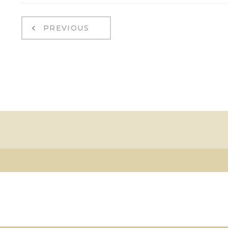
PREVIOUS