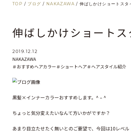
TOP
/
ブログ
/
NAKAZAWA
/
伸ばしかけショートスタ
伸ばしかけショートス
2019.12.12
NAKAZAWA
＃おすすめヘアカラー
＃ショートヘア
＃ヘアスタイル紹介
黒髪×インナーカラーおすすめします。^ – ^
ちょっと気分変えたいなんて方いかがですか？
あまり目立たせたく無いとのご要望で、今回は10レベル