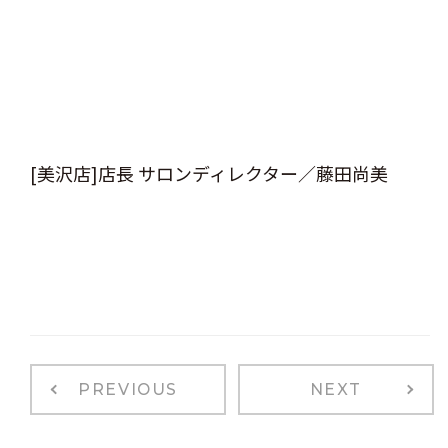
[美沢店]店長 サロンディレクター／藤田尚美
PREVIOUS
NEXT