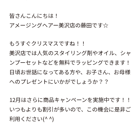
皆さんこんにちは！
アメージングヘアー美沢店の藤田です☆
もうすぐクリスマスですね！！
美沢店では人気のスタイリング剤やオイル、シャ
ンプーセットなどを無料でラッピングできます！
日頃お世話になってある方や、お子さん、お母様
へのプレゼントにいかがでしょうか？？
12月はさらに商品キャンペーンを実施中です！！
いつもよりも割引が多いので、この機会に是非ご
利用ください(^ ^)