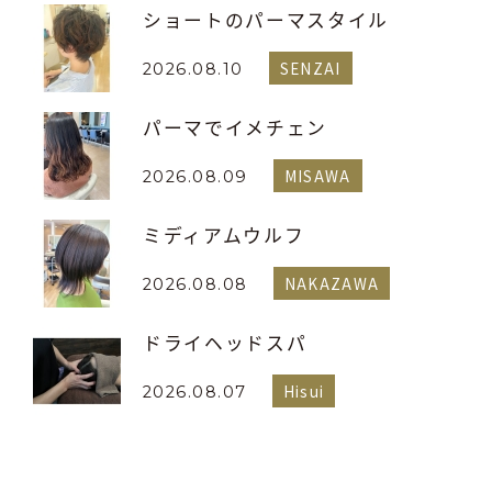
ショートのパーマスタイル
SENZAI
2026.08.10
パーマでイメチェン
MISAWA
2026.08.09
ミディアムウルフ
NAKAZAWA
2026.08.08
ドライヘッドスパ
Hisui
2026.08.07