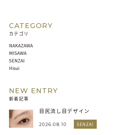
CATEGORY
カテゴリ
NAKAZAWA
MISAWA
SENZAI
Hisui
NEW ENTRY
新着記事
目尻流し目デザイン
SENZAI
2026.08.10