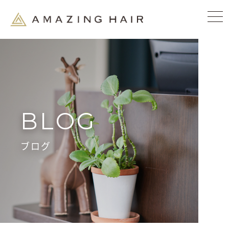
BLOG
ブログ