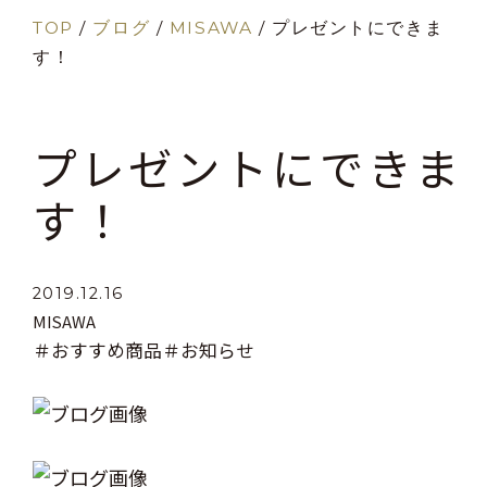
TOP
/
ブログ
/
MISAWA
/
プレゼントにできま
す！
プレゼントにできま
す！
2019.12.16
MISAWA
＃おすすめ商品
＃お知らせ