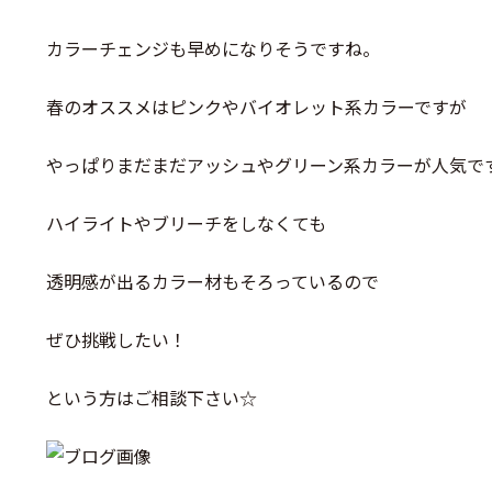
カラーチェンジも早めになりそうですね。
春のオススメはピンクやバイオレット系カラーですが
やっぱりまだまだアッシュやグリーン系カラーが人気で
ハイライトやブリーチをしなくても
透明感が出るカラー材もそろっているので
ぜひ挑戦したい！
という方はご相談下さい☆