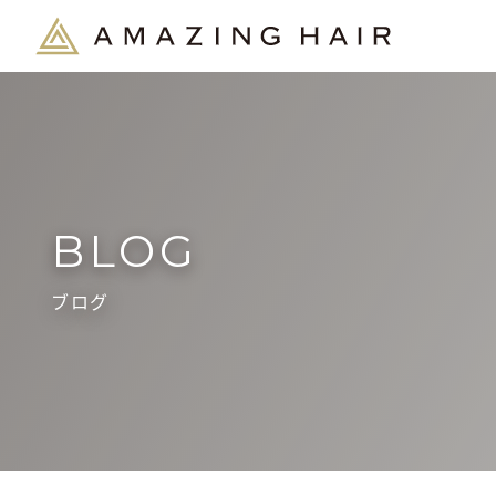
BLOG
ブログ