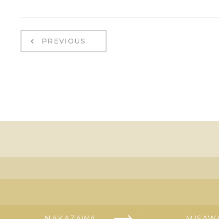
PREVIOUS
NAKAZAWA
MISAW