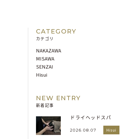
CATEGORY
カテゴリ
NAKAZAWA
MISAWA
SENZAI
Hisui
NEW ENTRY
新着記事
ドライヘッドスパ
Hisui
2026.08.07