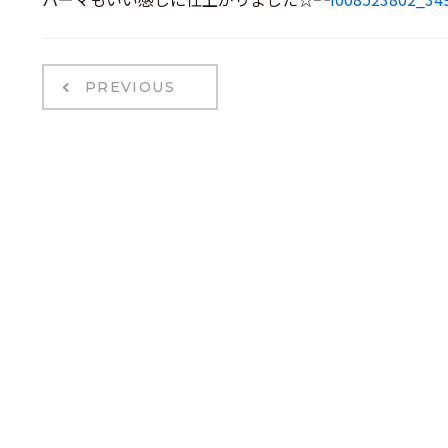
PREVIOUS