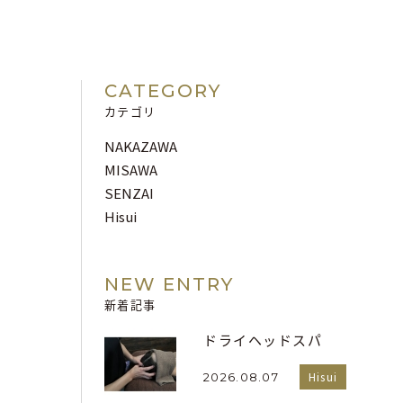
CATEGORY
カテゴリ
NAKAZAWA
MISAWA
SENZAI
Hisui
NEW ENTRY
新着記事
ドライヘッドスパ
Hisui
2026.08.07