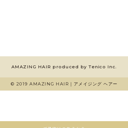
AMAZING HAIR produced by Tenico Inc.
© 2019 AMAZING HAIR｜アメイジング ヘアー