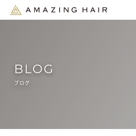
BLOG
ブログ