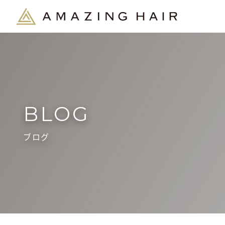
BLOG
ブログ