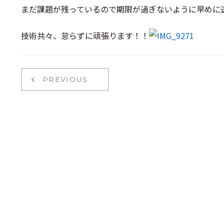
まだ課題が残っているので期限が過ぎないように早めに送
技術共々、怠らずに頑張ります！！
PREVIOUS