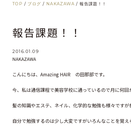
TOP
/
ブログ
/
NAKAZAWA
/
報告課題！！
報告課題！！
2016.01.09
NAKAZAWA
こんにちは、Amazing HAIR の田那部です。
今、私は通信課程で美容学校に通っているので月に何回
髪の知識やエステ、ネイル、化学的な勉強も様々ですが
自分で勉強するのは少し大変ですがいろんなことを覚え