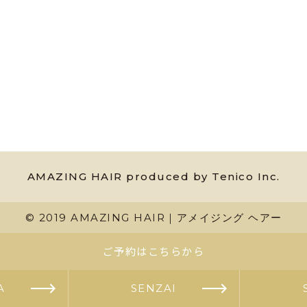
AMAZING HAIR produced by Tenico Inc.
© 2019 AMAZING HAIR｜アメイジング ヘアー
ご予約はこちらから
A
SENZAI