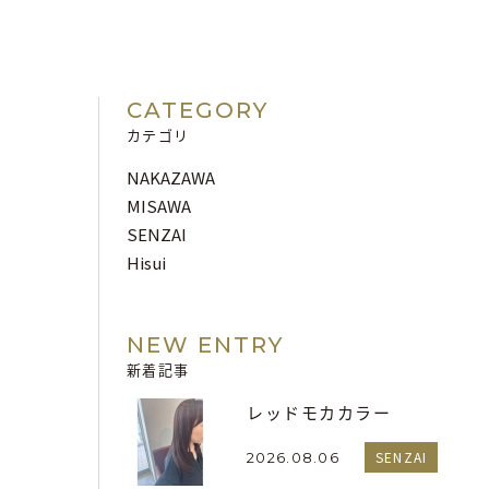
CATEGORY
カテゴリ
NAKAZAWA
MISAWA
SENZAI
Hisui
NEW ENTRY
新着記事
レッドモカカラー
SENZAI
2026.08.06