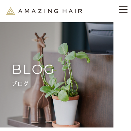
BLOG
ブログ