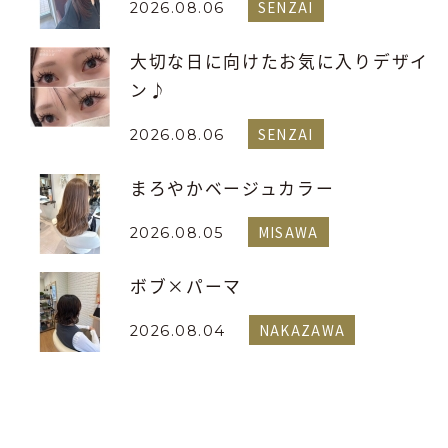
SENZAI
2026.08.06
大切な日に向けたお気に入りデザイ
ン♪
SENZAI
2026.08.06
まろやかベージュカラー
MISAWA
2026.08.05
ボブ×パーマ
NAKAZAWA
2026.08.04