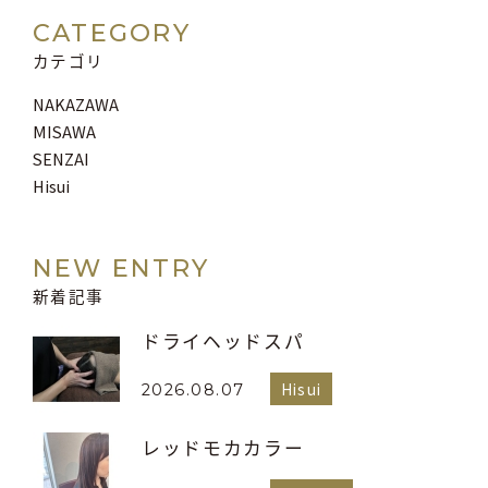
CATEGORY
カテゴリ
NAKAZAWA
MISAWA
SENZAI
Hisui
NEW ENTRY
新着記事
ドライヘッドスパ
Hisui
2026.08.07
レッドモカカラー