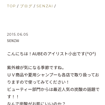
TOP
/
ブログ
/
SENZAI
/
2015.06.05
SENZAI
こんにちは！AUBEのアイリスト小出です(^O^)
紫外線が気になる季節ですね。
ＵＶ商品や夏用シャンプーも各店で取り扱ってお
りますので使ってみてください！
ビューティー部門からは最近人気の炭酸の話題で
す！！
なんで炭酸がお肌にいいのか？