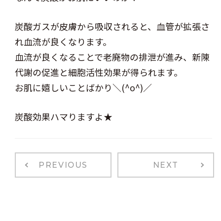
炭酸ガスが皮膚から吸収されると、血管が拡張さ
れ血流が良くなります。
血流が良くなることで老廃物の排泄が進み、新陳
代謝の促進と細胞活性効果が得られます。
お肌に嬉しいことばかり＼(^o^)／
炭酸効果ハマりますよ★
PREVIOUS
NEXT