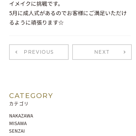
イメイクに挑戦です。
5月に成人式があるのでお客様にご満足いただけ
るように頑張ります☆
PREVIOUS
NEXT
CATEGORY
カテゴリ
NAKAZAWA
MISAWA
SENZAI