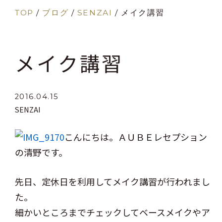
TOP
/
ブログ
/
SENZAI
/
メイク講習
メイク講習
2016.04.15
SENZAI
こんにちは。ＡＵＢＥレセプション
の清野です。
先日、定休日を利用してメイク講習が行われまし
た。
細かいところまでチェックしてベースメイクやア