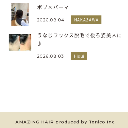
ボブ×パーマ
NAKAZAWA
2026.08.04
うなじワックス脱毛で後ろ姿美人に
♪
Hisui
2026.08.03
AMAZING HAIR produced by Tenico Inc.