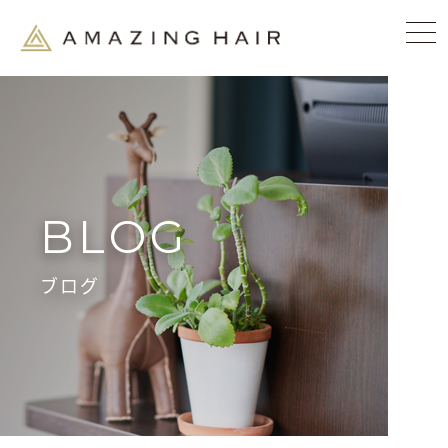
BLOG
ブログ