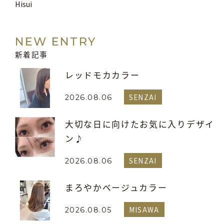
Hisui
NEW ENTRY
新着記事
レッドモカカラー
SENZAI
2026.08.06
大切な日に向けたお気に入りデザイ
ン♪
SENZAI
2026.08.06
まろやかベージュカラー
MISAWA
2026.08.05