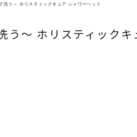
で洗う～ ホリスティックキュア シャワーヘッド
洗う～ ホリスティックキ