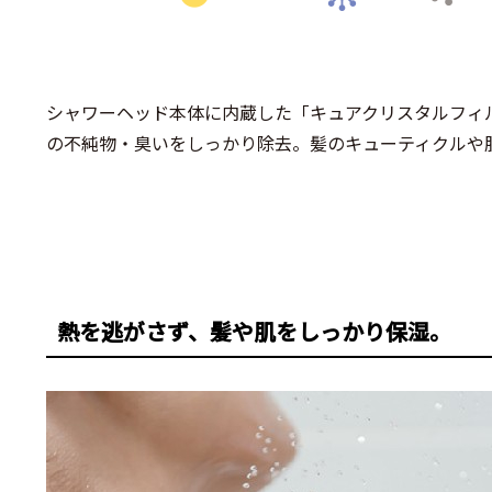
シャワーヘッド本体に内蔵した「キュアクリスタルフィ
の不純物・臭いをしっかり除去。髪のキューティクルや
熱を逃がさず、髪や肌をしっかり保湿。