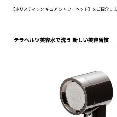
【ホリスティック キュア シャワーヘッド】をご紹介し
テラヘルツ美容水で洗う 新しい美容習慣