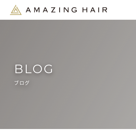
BLOG
ブログ