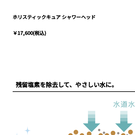
ホリスティックキュア シャワーヘッド
￥17,600(税込)
残留塩素を除去して、やさしい水に。