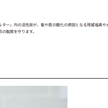
ルター」内の活性炭が、髪や肌の酸化の原因となる残留塩素や
肌の脂質を守ります。