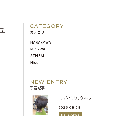
ュ
CATEGORY
カテゴリ
NAKAZAWA
MISAWA
SENZAI
Hisui
NEW ENTRY
新着記事
ミディアムウルフ
2026.08.08
NAKAZAWA