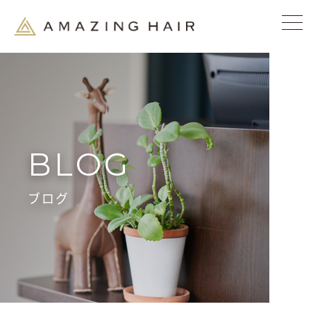
BLOG
ブログ