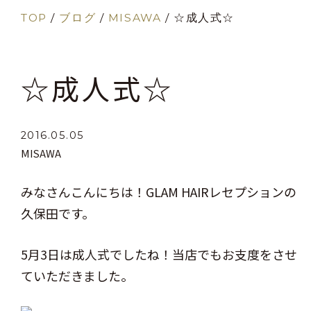
TOP
/
ブログ
/
MISAWA
/
☆成人式☆
☆成人式☆
2016.05.05
MISAWA
みなさんこんにちは！GLAM HAIRレセプションの
久保田です。
5月3日は成人式でしたね！当店でもお支度をさせ
ていただきました。