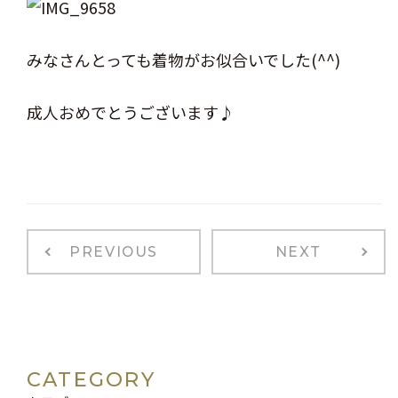
みなさんとっても着物がお似合いでした(^^)
成人おめでとうございます♪
PREVIOUS
NEXT
CATEGORY