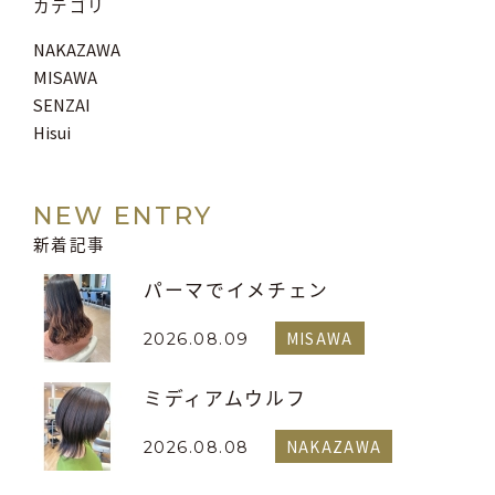
カテゴリ
NAKAZAWA
MISAWA
SENZAI
Hisui
NEW ENTRY
新着記事
パーマでイメチェン
MISAWA
2026.08.09
ミディアムウルフ
NAKAZAWA
2026.08.08