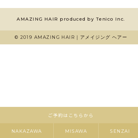
AMAZING HAIR produced by Tenico Inc.
© 2019 AMAZING HAIR｜アメイジング ヘアー
ご予約はこちらから
NAKAZAWA
MISAWA
SENZAI