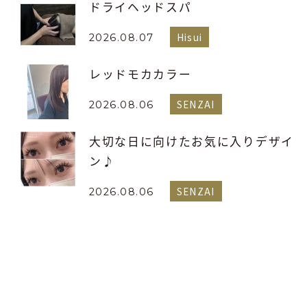
ドライヘッドスパ
Hisui
2026.08.07
レッドモカカラー
SENZAI
2026.08.06
大切な日に向けたお気に入りデザイ
ン♪
SENZAI
2026.08.06