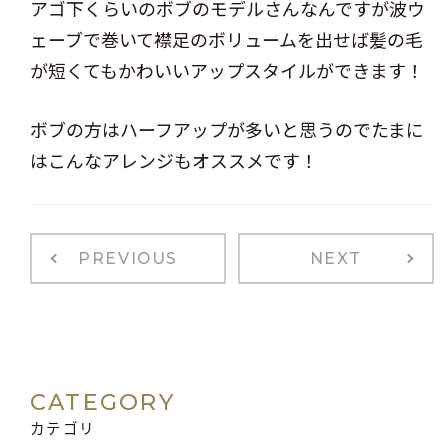
アゴ下くらいのボブのモデルさんなんですが波ウ
ェーブで巻いて襟足のボリュームを出せば髪の毛
が短くてもかわいいアップスタイルができます！
ボブの方はハーフアップが多いと思うのでたまに
はこんなアレンジもオススメです！
PREVIOUS
NEXT
CATEGORY
カテゴリ