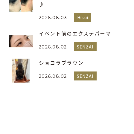
♪
Hisui
2026.08.03
イベント前のエクステパーマ
SENZAI
2026.08.02
ショコラブラウン
SENZAI
2026.08.02