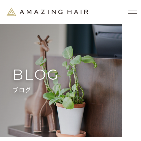
BLOG
ブログ