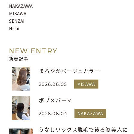
NAKAZAWA
MISAWA
SENZAI
Hisui
NEW ENTRY
新着記事
まろやかベージュカラー
MISAWA
2026.08.05
ボブ×パーマ
NAKAZAWA
2026.08.04
うなじワックス脱毛で後ろ姿美人に