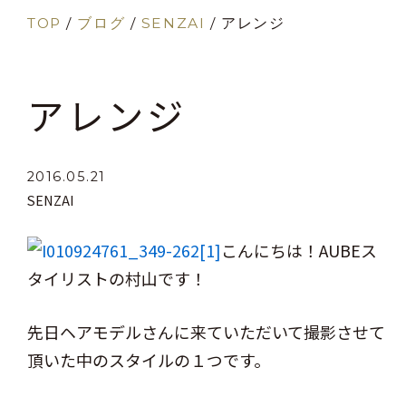
TOP
/
ブログ
/
SENZAI
/
アレンジ
アレンジ
2016.05.21
SENZAI
こんにちは！AUBEス
タイリストの村山です！
先日ヘアモデルさんに来ていただいて撮影させて
頂いた中のスタイルの１つです。