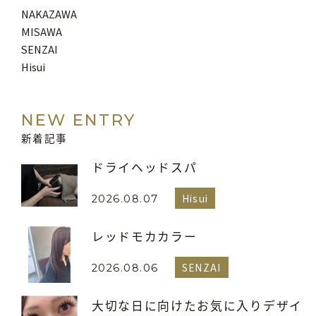
NAKAZAWA
MISAWA
SENZAI
Hisui
NEW ENTRY
新着記事
ドライヘッドスパ
Hisui
2026.08.07
レッドモカカラー
SENZAI
2026.08.06
大切な日に向けたお気に入りデザイ