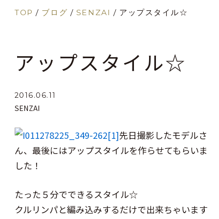
TOP
/
ブログ
/
SENZAI
/
アップスタイル☆
アップスタイル☆
2016.06.11
SENZAI
先日撮影したモデルさ
ん、最後にはアップスタイルを作らせてもらいま
した！
たった５分でできるスタイル☆
クルリンパと編み込みするだけで出来ちゃいます