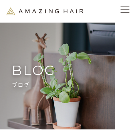
BLOG
ブログ