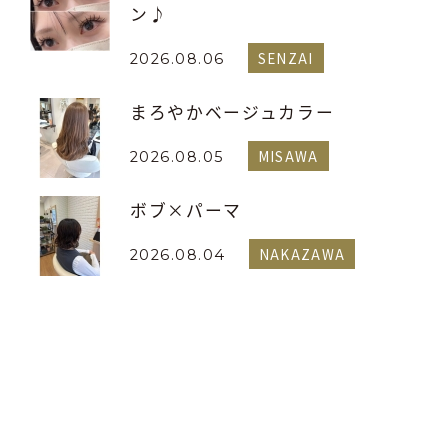
ン♪
SENZAI
2026.08.06
まろやかベージュカラー
MISAWA
2026.08.05
ボブ×パーマ
NAKAZAWA
2026.08.04