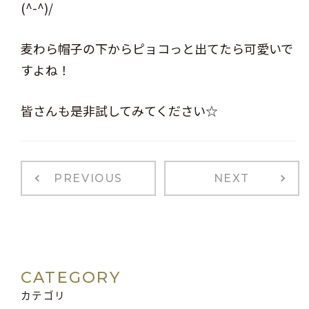
(^-^)/
麦わら帽子の下からピョコっと出てたら可愛いで
すよね！
皆さんも是非試してみてください☆
PREVIOUS
NEXT
CATEGORY
カテゴリ