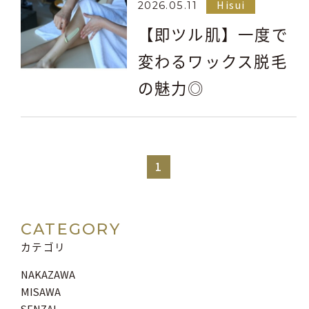
Hisui
2026.05.11
【即ツル肌】一度で
変わるワックス脱毛
の魅力◎
1
CATEGORY
カテゴリ
NAKAZAWA
MISAWA
SENZAI