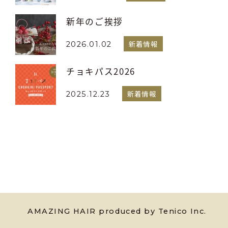
新年のご挨拶
新着情報
2026.01.02
チョキパス2026
新着情報
2025.12.23
AMAZING HAIR produced by Tenico Inc.