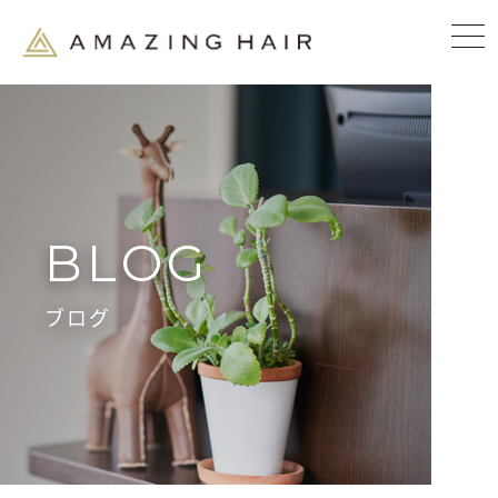
BLOG
ブログ