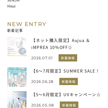
Hisui
NEW ENTRY
新着記事
【ネット購入限定】Aujua ＆
iMPREA 10％OFF☆
新着情報
2026.07.01
【6～7月限定】SUMMER SALE！
新着情報
2026.06.28
【5～6月限定】UVキャンペーン☆
新着情報
2026.05.08