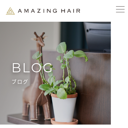
BLOG
ブログ