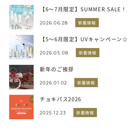
【6～7月限定】SUMMER SALE！
新着情報
2026.06.28
【5～6月限定】UVキャンペーン☆
新着情報
2026.05.08
新年のご挨拶
新着情報
2026.01.02
チョキパス2026
新着情報
2025.12.23