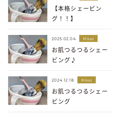
【本格シェービン
グ！！】
Hisui
2025.02.04
お肌つるつるシェー
ビング♪
Hisui
2024.12.18
お肌つるつるシェー
ビング