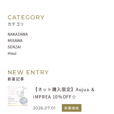
CATEGORY
カテゴリ
NAKAZAWA
MISAWA
SENZAI
Hisui
NEW ENTRY
新着記事
【ネット購入限定】Aujua ＆
iMPREA 10％OFF☆
新着情報
2026.07.01