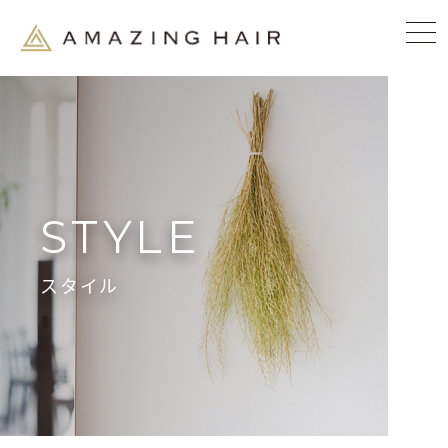
STYLE
スタイル