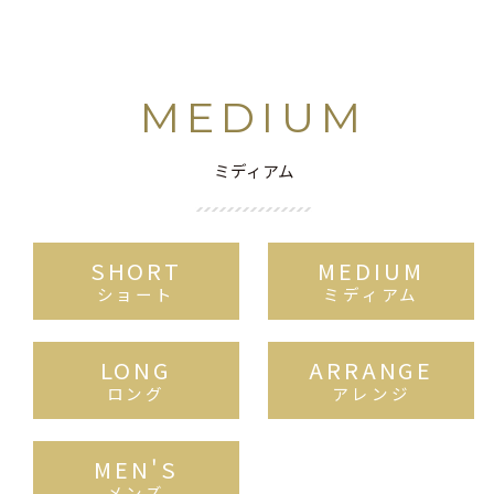
MEDIUM
ミディアム
SHORT
MEDIUM
ショート
ミディアム
LONG
ARRANGE
ロング
アレンジ
MEN'S
メンズ