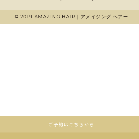
© 2019 AMAZING HAIR｜アメイジング ヘアー
ご予約はこちらから