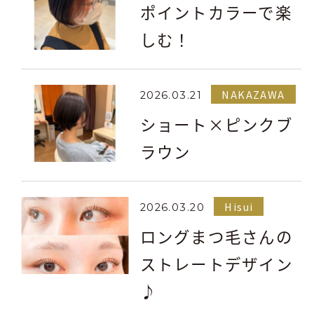
ポイントカラーで楽
しむ！
NAKAZAWA
2026.03.21
ショート×ピンクブ
ラウン
Hisui
2026.03.20
ロングまつ毛さんの
ストレートデザイン
♪