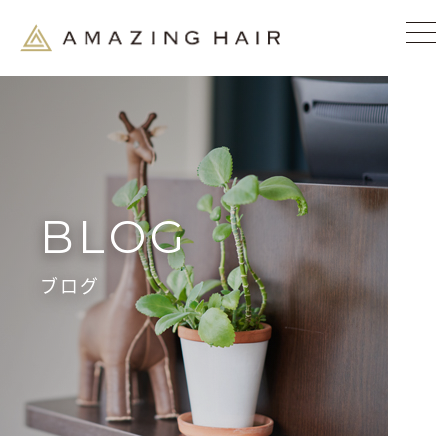
BLOG
ブログ