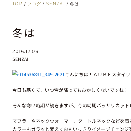
TOP
/
ブログ
/
SENZAI
/
冬は
冬は
2016.12.08
SENZAI
こんにちは！ＡＵＢＥスタイリ
今日も寒くて、いつ雪が降ってもおかしくないですね！
そんな寒い時期が続きますが、今の時期バッサリカット
マフラーやネックウォーマー、タートルネックなどを着
カラーもガラッと変えておもいっきりイメージチェンジ楽し