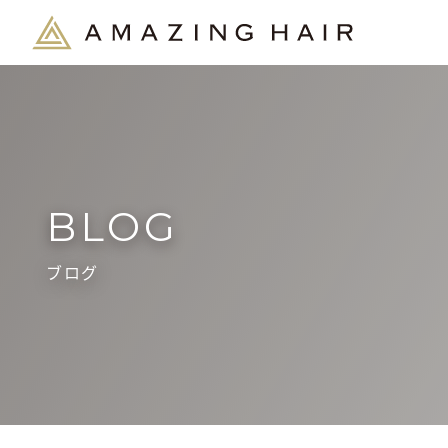
BLOG
ブログ