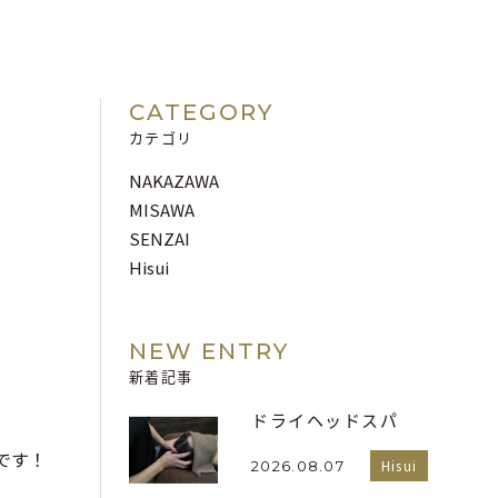
CATEGORY
カテゴリ
NAKAZAWA
MISAWA
SENZAI
Hisui
NEW ENTRY
新着記事
ドライヘッドスパ
です！
Hisui
2026.08.07