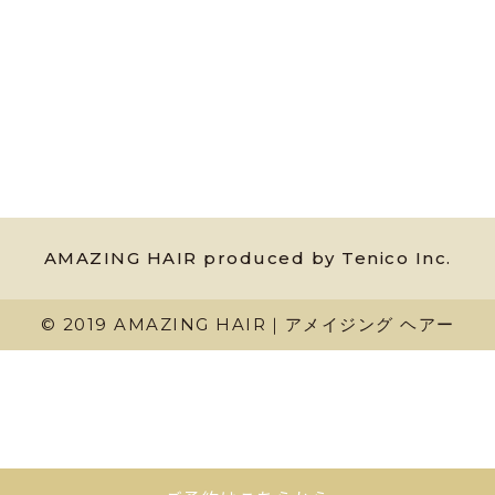
AMAZING HAIR produced by Tenico Inc.
© 2019 AMAZING HAIR｜アメイジング ヘアー