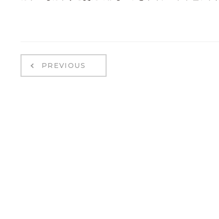
PREVIOUS